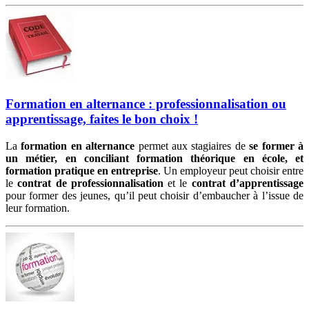
Formation en alternance : professionnalisation ou
apprentissage, faites le bon choix !
La
formation en alternance
permet aux stagiaires de
se former à
un métier, en conciliant formation théorique en école, et
formation pratique en entreprise
. Un employeur peut choisir entre
le
contrat de professionnalisation
et le
contrat d’apprentissage
pour former des jeunes, qu’il peut choisir d’embaucher à l’issue de
leur formation.