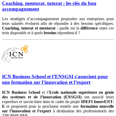
Coaching, mentorat, tutorat : les clés du bon
accompagnement
Les stratégies d’accompagnement proposées aux entreprises pour
leurs salariés évoluent afin de répondre à des besoins spécifiques.
Coaching, tutorat et mentorat
: quelle est la
différence
entre ces
trois dispositifs et à quels
besoins
répondent-il ?
ICN Business School et l’ENSGSI s'associent pour
une formation sur l’innovation et l’export
ICN Business School
et l’
Ecole nationale supérieure en génie
des systèmes et de l’innovation (ENSGSI)
ont associé leurs
expertises et savoir-faire dans le cadre du projet
IDEFI InnovENT-
E
et proposent pour la prochaine rentrée une
formation nouvelle
sur l’innovation et l’export
à destination des professionnels des
TPE/PME/PMI.