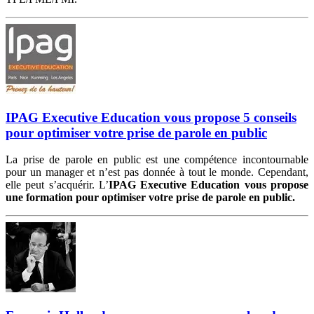
IPAG Executive Education vous propose 5 conseils
pour optimiser votre prise de parole en public
La prise de parole en public est une compétence incontournable
pour un manager et n’est pas donnée à tout le monde. Cependant,
elle peut s’acquérir. L’
IPAG Executive Education vous propose
une formation pour optimiser votre prise de parole en public.