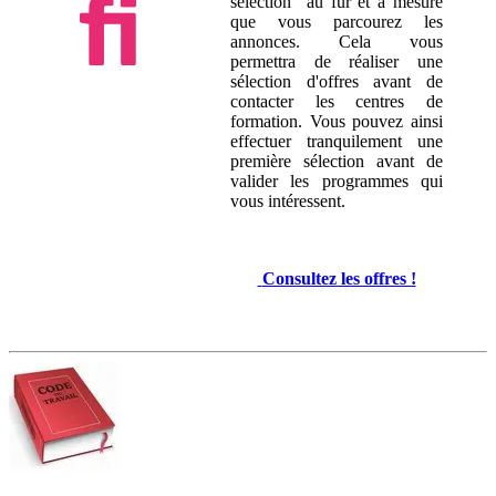
sélection au fur et à mesure
que vous parcourez les
annonces. Cela vous
permettra de réaliser une
sélection d'offres avant de
contacter les centres de
formation. Vous pouvez ainsi
effectuer tranquilement une
première sélection avant de
valider les programmes qui
vous intéressent.
Consultez les offres !