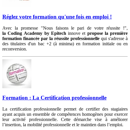
Réglez votre formation qu'une fois en emploi !
Avec la promesse "Nous faisons le pari de votre réussite !",
la Coding Academy by Epitech
innove et
propose la première
formation financée par la réussite professionnelle
qui s'adresse à
des titulaires d'un bac +2 (à minima) en formation initiale ou en
reconversion.
Formation : La Certification professionnelle
La certification professionnelle permet de certifier des stagiaires
ayant acquis un ensemble de compétences homogènes pour exercer
leur activité professionnelle. Cette démarche vise à améliorer
l’insertion, la mobilité professionnelle et le maintien dans l’emploi.