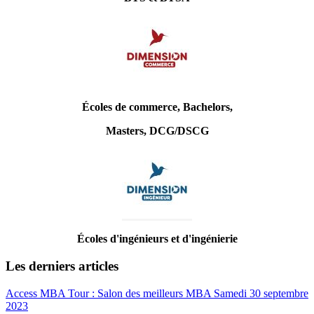
Écoles de commerce, Bachelors,
Masters, DCG/DSCG
Écoles d'ingénieurs et d'ingénierie
Les derniers articles
Access MBA Tour : Salon des meilleurs MBA Samedi 30 septembre
2023