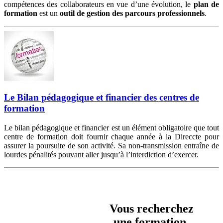
compétences des collaborateurs en vue d’une évolution, le
plan de
formation
est un
outil de gestion des parcours professionnels
.
Le Bilan pédagogique et financier des centres de
formation
Le bilan pédagogique et financier est un élément obligatoire que tout
centre de formation doit fournir chaque année à la Direccte pour
assurer la poursuite de son activité. Sa non-transmission entraîne de
lourdes pénalités pouvant aller jusqu’à l’interdiction d’exercer.
Vous recherchez
une formation,