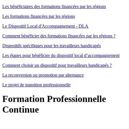
Les bénéficiaires des formations financées par les régions
Les formations financées par les régions
Le Dispositif Local d'Accompagnement - DLA
Comment bénéficier des formations financées par les régions ?
Dispositifs spécifiques pour les travailleurs handicapés
Les étapes pour bénéficier du dispositif local d’accompagnement
Comment choisir un dispositif pour travailleurs handicapés ?
La reconversion ou promotion par alternance
Le projet de transition professionnelle
Formation Professionnelle
Continue