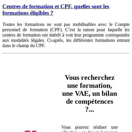
Centres de formation et CPF, quelles sont les
formations éligibles ?
Toutes les formations ne sont pas mobilisables avec le Compte
personnel de formation (CPF). C’est la raison pour laquelle les
centres de formation ont intérêt à voir leur programme correspondre
aux modalités légales. Ci-après, les différentes formations entrant
dans le champ du CPF.
Vous recherchez
une formation,
une VAE, un bilan
de compétences
?...
Vous pouvez réaliser une