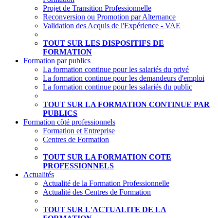
Projet de Transition Professionnelle
Reconversion ou Promotion par Alternance
Validation des Acquis de l'Expérience - VAE
TOUT SUR LES DISPOSITIFS DE
FORMATION
Formation par publics
La formation continue pour les salariés du privé
La formation continue pour les demandeurs d'emploi
La formation continue pour les salariés du public
TOUT SUR LA FORMATION CONTINUE PAR
PUBLICS
Formation côté professionnels
Formation et Entreprise
Centres de Formation
TOUT SUR LA FORMATION COTE
PROFESSIONNELS
Actualités
Actualité de la Formation Professionnelle
Actualité des Centres de Formation
TOUT SUR L'ACTUALITE DE LA