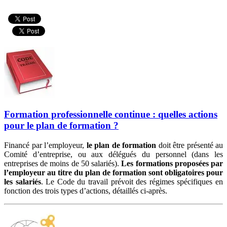
Formation professionnelle continue : quelles actions
pour le plan de formation ?
Financé par l’employeur,
le plan de formation
doit être présenté au
Comité d’entreprise, ou aux délégués du personnel (dans les
entreprises de moins de 50 salariés).
Les formations proposées par
l’employeur au titre du plan de formation sont obligatoires pour
les salariés
. Le Code du travail prévoit des régimes spécifiques en
fonction des trois types d’actions, détaillés ci-après.