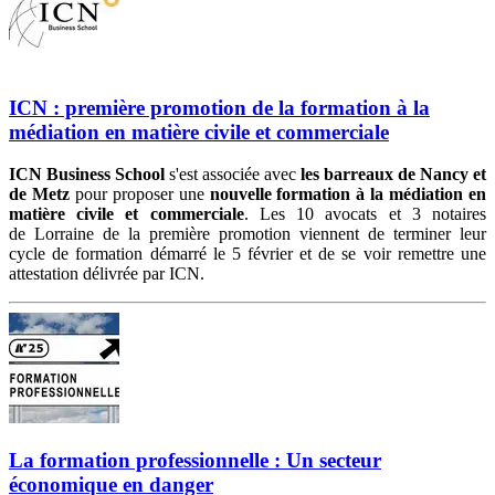
ICN : première promotion de la formation à la
médiation en matière civile et commerciale
ICN Business School
s'est associée avec
les barreaux de Nancy et
de Metz
pour proposer une
nouvelle formation à la médiation en
matière civile et commerciale
. Les 10 avocats et 3 notaires
de Lorraine de la première promotion viennent de terminer leur
cycle de formation démarré le 5 février et de se voir remettre une
attestation délivrée par ICN.
La formation professionnelle : Un secteur
économique en danger