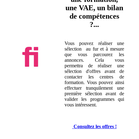
une VAE, un bilan
de compétences
?...
Vous pouvez réaliser une
sélection au fur et à mesure
que vous parcourez les
annonces. Cela vous
permettra de réaliser une
sélection d'offres avant de
contacter les centres de
formation. Vous pouvez ainsi
effectuer tranquilement une
première sélection avant de
valider les programmes qui
vous intéressent.
Consultez les offres !