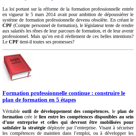
La loi portant sur la réforme de la formation professionnelle entrée
en vigueur le 5 mars 2014 avait pour ambition de dépoussiérer le
système de formation professionnelle devenu obsolète. En créant le
CPF
(Compte personnel de formation), le législateur tente de rendre
aux salariés les rênes de leur parcours de formation, et de leur avenir
professionnel. Mais qu’en est-il réellement de ces belles intentions?
Le
CPF
tient-il toutes ses promesses?
Formation professionnelle continue : construire le
plan de formation en 5 étapes
Véritable
outil de développement des compétences
, le
plan de
formation
crée le
lien entre les compétences disponibles au sein
d’une entreprise et celles qui devront être mobilisées pour
satisfaire la stratégie
déployée par l’entreprise. Visant à sécuriser
les compétences de maintien dans l’emploi, ou à développer les