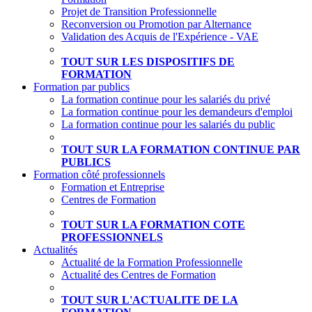
Projet de Transition Professionnelle
Reconversion ou Promotion par Alternance
Validation des Acquis de l'Expérience - VAE
TOUT SUR LES DISPOSITIFS DE
FORMATION
Formation par publics
La formation continue pour les salariés du privé
La formation continue pour les demandeurs d'emploi
La formation continue pour les salariés du public
TOUT SUR LA FORMATION CONTINUE PAR
PUBLICS
Formation côté professionnels
Formation et Entreprise
Centres de Formation
TOUT SUR LA FORMATION COTE
PROFESSIONNELS
Actualités
Actualité de la Formation Professionnelle
Actualité des Centres de Formation
TOUT SUR L'ACTUALITE DE LA