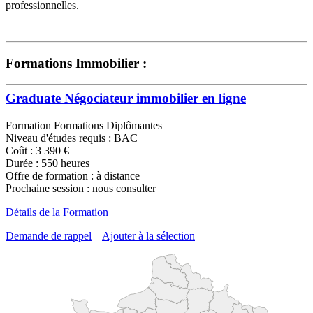
professionnelles.
Formations Immobilier :
Graduate Négociateur immobilier en ligne
Formation Formations Diplômantes
Niveau d'études requis : BAC
Coût : 3 390 €
Durée : 550 heures
Offre de formation : à distance
Prochaine session : nous consulter
Détails de la Formation
Demande de rappel
Ajouter à la sélection