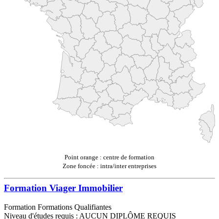
Point orange : centre de formation
Zone foncée : intra/inter entreprises
Formation Viager Immobilier
Formation Formations Qualifiantes
Niveau d'études requis : AUCUN DIPLÔME REQUIS