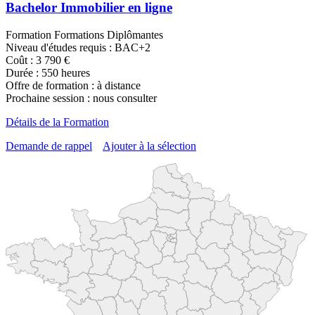
Bachelor Immobilier en ligne
Formation Formations Diplômantes
Niveau d'études requis : BAC+2
Coût : 3 790 €
Durée : 550 heures
Offre de formation : à distance
Prochaine session : nous consulter
Détails de la Formation
Demande de rappel
Ajouter à la sélection