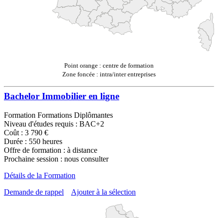
Point orange : centre de formation
Zone foncée : intra/inter entreprises
Bachelor Immobilier en ligne
Formation Formations Diplômantes
Niveau d'études requis : BAC+2
Coût : 3 790 €
Durée : 550 heures
Offre de formation : à distance
Prochaine session : nous consulter
Détails de la Formation
Demande de rappel
Ajouter à la sélection