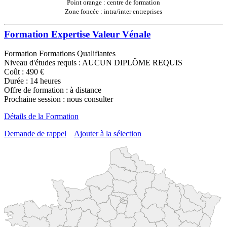
Point orange : centre de formation
Zone foncée : intra/inter entreprises
Formation Expertise Valeur Vénale
Formation Formations Qualifiantes
Niveau d'études requis : AUCUN DIPLÔME REQUIS
Coût : 490 €
Durée : 14 heures
Offre de formation : à distance
Prochaine session : nous consulter
Détails de la Formation
Demande de rappel
Ajouter à la sélection