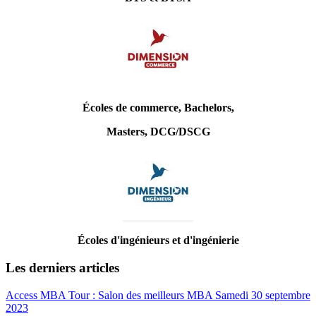
Écoles de commerce, Bachelors,
Masters, DCG/DSCG
Écoles d'ingénieurs et d'ingénierie
Les derniers articles
Access MBA Tour : Salon des meilleurs MBA Samedi 30 septembre
2023