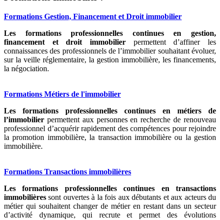
Formations Gestion, Financement et Droit immobilier
Les formations professionnelles continues en gestion,
financement et droit immobilier
permettent d’affiner les
connaissances des professionnels de l’immobilier souhaitant évoluer,
sur la veille réglementaire, la gestion immobilière, les financements,
la négociation.
Formations Métiers de l'immobilier
Les formations professionnelles continues en métiers de
l’immobilier
permettent aux personnes en recherche de renouveau
professionnel d’acquérir rapidement des compétences pour rejoindre
la promotion immobilière, la transaction immobilière ou la gestion
immobilière.
Formations Transactions immobilières
Les formations professionnelles continues en transactions
immobilières
sont ouvertes à la fois aux débutants et aux acteurs du
métier qui souhaitent changer de métier en restant dans un secteur
d’activité dynamique, qui recrute et permet des évolutions