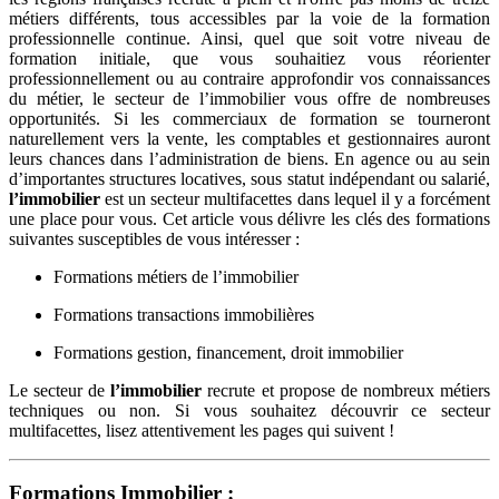
métiers différents, tous accessibles par la voie de la formation
professionnelle continue. Ainsi, quel que soit votre niveau de
formation initiale, que vous souhaitiez vous réorienter
professionnellement ou au contraire approfondir vos connaissances
du métier, le secteur de l’immobilier vous offre de nombreuses
opportunités. Si les commerciaux de formation se tourneront
naturellement vers la vente, les comptables et gestionnaires auront
leurs chances dans l’administration de biens. En agence ou au sein
d’importantes structures locatives, sous statut indépendant ou salarié,
l’immobilier
est un secteur multifacettes dans lequel il y a forcément
une place pour vous. Cet article vous délivre les clés des formations
suivantes susceptibles de vous intéresser :
Formations métiers de l’immobilier
Formations transactions immobilières
Formations gestion, financement, droit immobilier
Le secteur de
l’immobilier
recrute et propose de nombreux métiers
techniques ou non. Si vous souhaitez découvrir ce secteur
multifacettes, lisez attentivement les pages qui suivent !
Formations Immobilier :