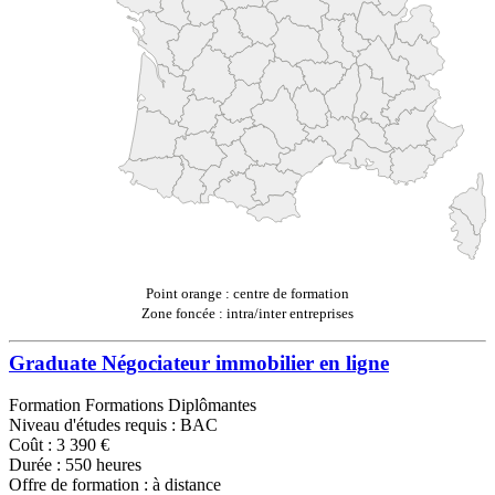
Point orange : centre de formation
Zone foncée : intra/inter entreprises
Graduate Négociateur immobilier en ligne
Formation Formations Diplômantes
Niveau d'études requis : BAC
Coût : 3 390 €
Durée : 550 heures
Offre de formation : à distance