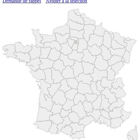
Demande de rappel
Ajouter à la sélection