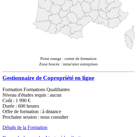
Point orange : centre de formation
Zone foncée : intra/inter entreprises
Gestionnaire de Copropriété en ligne
Formation Formations Qualifiantes
Niveau d'études requis : aucun
Coût : 1 990 €
Durée : 600 heures
Offre de formation : à distance
Prochaine session : nous consulter
Détails de la Formation