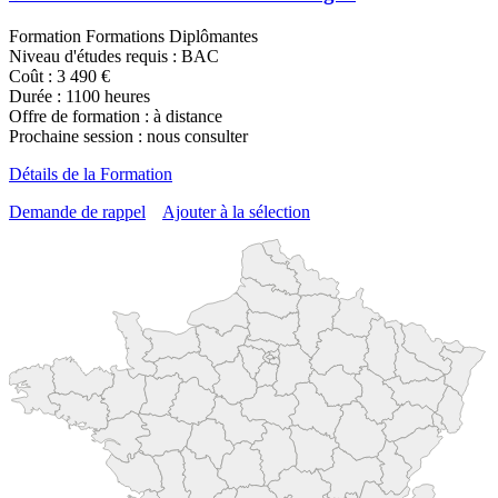
Formation Formations Diplômantes
Niveau d'études requis : BAC
Coût : 3 490 €
Durée : 1100 heures
Offre de formation : à distance
Prochaine session : nous consulter
Détails de la Formation
Demande de rappel
Ajouter à la sélection