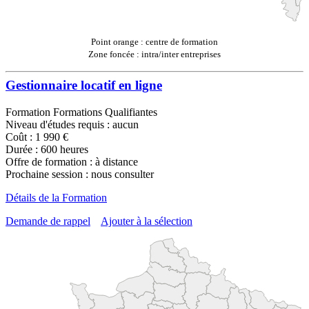
Point orange : centre de formation
Zone foncée : intra/inter entreprises
Gestionnaire locatif en ligne
Formation Formations Qualifiantes
Niveau d'études requis : aucun
Coût : 1 990 €
Durée : 600 heures
Offre de formation : à distance
Prochaine session : nous consulter
Détails de la Formation
Demande de rappel
Ajouter à la sélection