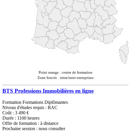
Point orange : centre de formation
Zone foncée : intra/inter entreprises
BTS Professions Immobilières en ligne
Formation Formations Diplômantes
Niveau d'études requis : BAC
Coût : 3 490 €
Durée : 1100 heures
Offre de formation : à distance
Prochaine session : nous consulter