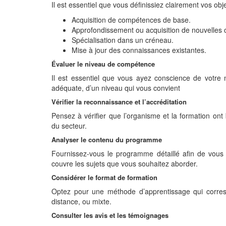
Il est essentiel que vous définissiez clairement vos obj
Acquisition de compétences de base.
Approfondissement ou acquisition de nouvelle
Spécialisation dans un créneau.
Mise à jour des connaissances existantes.
Évaluer le niveau de compétence
Il est essentiel que vous ayez conscience de votre
adéquate, d’un niveau qui vous convient
Vérifier la reconnaissance et l’accréditation
Pensez à vérifier que l’organisme et la formation ont
du secteur.
Analyser le contenu du programme
Fournissez-vous le programme détaillé afin de vous
couvre les sujets que vous souhaitez aborder.
Considérer le format de formation
Optez pour une méthode d’apprentissage qui corresp
distance, ou mixte.
Consulter les avis et les témoignages