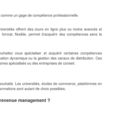
trie comme un gage de compétence professionnelle.
iversités offrent des cours en ligne plus ou moins avancés et
format, flexible, permet d'acquérir des compétences sans la
ouhaitez vous spécialiser et acquérir certaines compétences
ation dynamique ou la gestion des canaux de distribution. Ces
mes spécialisés ou des entreprises de conseil.
 souhaité. Les universités, écoles de commerce, plateformes en
formations sont autant de choix possibles.
n revenue management ?