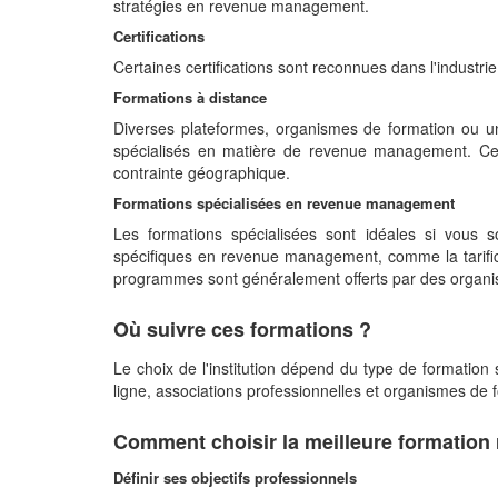
stratégies en revenue management.
Certifications
Certaines certifications sont reconnues dans l'indus
Formations à distance
Diverses plateformes, organismes de formation ou un
spécialisés en matière de revenue management. Ce 
contrainte géographique.
Formations spécialisées en revenue management
Les formations spécialisées sont idéales si vous s
spécifiques en revenue management, comme la tarific
programmes sont généralement offerts par des organis
Où suivre ces formations ?
Le choix de l'institution dépend du type de formation
ligne, associations professionnelles et organismes de 
Comment choisir la meilleure formatio
Définir ses objectifs professionnels