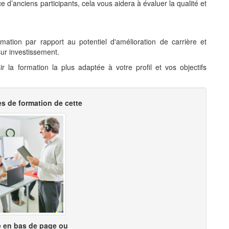
 d’anciens participants, cela vous aidera à évaluer la qualité et
mation par rapport au potentiel d'amélioration de carrière et
sur investissement.
 la formation la plus adaptée à votre profil et vos objectifs
es de formation de cette
 en bas de page ou