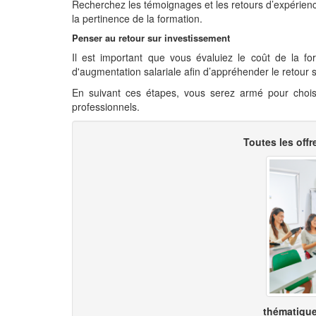
Recherchez les témoignages et les retours d’expérience
la pertinence de la formation.
Penser au retour sur investissement
Il est important que vous évaluiez le coût de la for
d'augmentation salariale afin d’appréhender le retour 
En suivant ces étapes, vous serez armé pour choisir
professionnels.
Toutes les offr
thématique