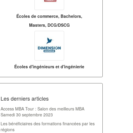
Écoles de commerce, Bachelors,
Masters, DCG/DSCG
Écoles d'ingénieurs et d'ingénierie
Les derniers articles
Access MBA Tour : Salon des meilleurs MBA
Samedi 30 septembre 2023
Les bénéficiaires des formations financées par les
régions