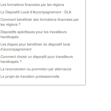
Les formations financées par les régions
Le Dispositif Local d'Accompagnement - DLA
Comment bénéficier des formations financées par
les régions ?
Dispositifs spécifiques pour les travailleurs
handicapés
Les étapes pour bénéficier du dispositif local
d’accompagnement
Comment choisir un dispositif pour travailleurs
handicapés ?
La reconversion ou promotion par alternance
Le projet de transition professionnelle