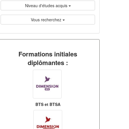
Niveau d'études acquis
Vous recherchez
Formations initiales
diplômantes :
BTS et BTSA