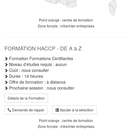
Point orange : centre de formation
Zone foncée : intra/inter entreprises
FORMATION HACCP - DE A à Z
Formation Formations Certifiantes
Niveau d'études requis : aucun
Coût :
nous consulter
Durée : 14 heures
Offre de formation : à distance
Prochaine session : nous consulter
Détails de la Formation
Demande de rappel
Ajouter à la sélection
Point orange : centre de formation
Zone foncée : intra/inter entreprises