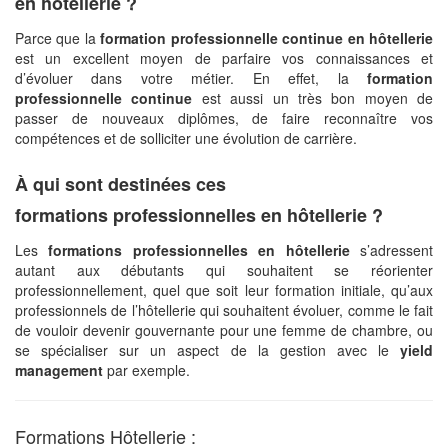
en hôtellerie ?
Parce que la
formation professionnelle continue en hôtellerie
est un excellent moyen de parfaire vos connaissances et
d’évoluer dans votre métier. En effet, la
formation
professionnelle continue
est aussi un très bon moyen de
passer de nouveaux diplômes, de faire reconnaître vos
compétences et de solliciter une évolution de carrière.
À qui sont destinées ces
formations professionnelles en hôtellerie ?
Les
formations professionnelles en hôtellerie
s’adressent
autant aux débutants qui souhaitent se réorienter
professionnellement, quel que soit leur formation initiale, qu’aux
professionnels de l’hôtellerie qui souhaitent évoluer, comme le fait
de vouloir devenir gouvernante pour une femme de chambre, ou
se spécialiser sur un aspect de la gestion avec le
yield
management
par exemple.
Formations Hôtellerie :