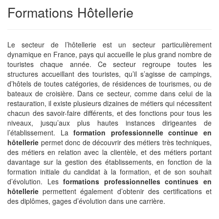
Formations Hôtellerie
Le secteur de l’hôtellerie est un secteur particulièrement
dynamique en France, pays qui accueille le plus grand nombre de
touristes chaque année. Ce secteur regroupe toutes les
structures accueillant des touristes, qu’il s’agisse de campings,
d’hôtels de toutes catégories, de résidences de tourismes, ou de
bateaux de croisière. Dans ce secteur, comme dans celui de la
restauration, il existe plusieurs dizaines de métiers qui nécessitent
chacun des savoir-faire différents, et des fonctions pour tous les
niveaux, jusqu’aux plus hautes instances dirigeantes de
l’établissement. La
formation professionnelle continue en
hôtellerie
permet donc de découvrir des métiers très techniques,
des métiers en relation avec la clientèle, et des métiers portant
davantage sur la gestion des établissements, en fonction de la
formation initiale du candidat à la formation, et de son souhait
d’évolution. Les
formations professionnelles continues en
hôtellerie
permettent également d’obtenir des certifications et
des diplômes, gages d’évolution dans une carrière.