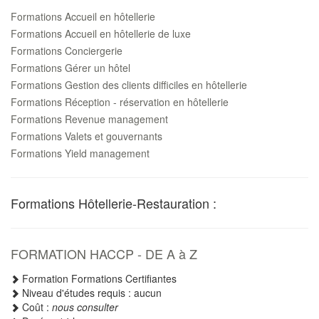
Formations Accueil en hôtellerie
Formations Accueil en hôtellerie de luxe
Formations Conciergerie
Formations Gérer un hôtel
Formations Gestion des clients difficiles en hôtellerie
Formations Réception - réservation en hôtellerie
Formations Revenue management
Formations Valets et gouvernants
Formations Yield management
Formations Hôtellerie-Restauration :
FORMATION HACCP - DE A à Z
Formation Formations Certifiantes
Niveau d'études requis : aucun
Coût :
nous consulter