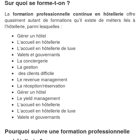
Sur quoi se forme-t-on ?
La
formation professionnelle continue en hôtellerie
offre
quasiment autant de formations qu’il existe de métiers liés à
l’hôtellerie, parmi lesquelles :
Gérer un hôtel
L'accueil en hôtellerie
L'accueil en hôtellerie de luxe
Valets et gouvernants
La conciergerie
La gestion
des clients difficile
Le revenue management
La réception/réservation
Gérer un hôtel
Le yield management
L'accueil en hôtellerie
L'accueil en hôtellerie de luxe
Valets et gouvernants
Pourquoi suivre une formation professionnelle