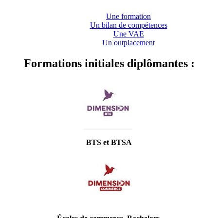
Une formation
Un bilan de compétences
Une VAE
Un outplacement
Formations initiales diplômantes :
BTS et BTSA