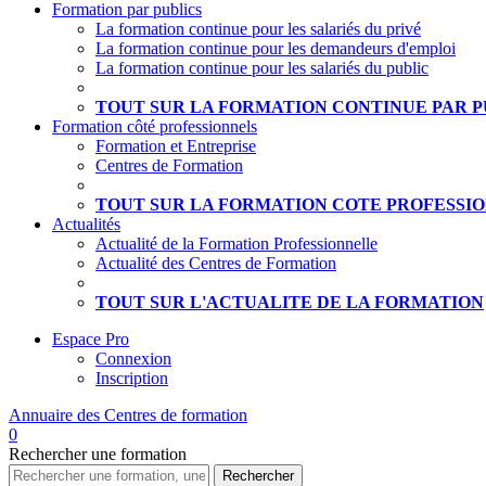
Formation par publics
La formation continue pour les salariés du privé
La formation continue pour les demandeurs d'emploi
La formation continue pour les salariés du public
TOUT SUR LA FORMATION CONTINUE PAR P
Formation côté professionnels
Formation et Entreprise
Centres de Formation
TOUT SUR LA FORMATION COTE PROFESSI
Actualités
Actualité de la Formation Professionnelle
Actualité des Centres de Formation
TOUT SUR L'ACTUALITE DE LA FORMATION
Espace Pro
Connexion
Inscription
Annuaire des
Centres de formation
0
Rechercher
une formation
Rechercher