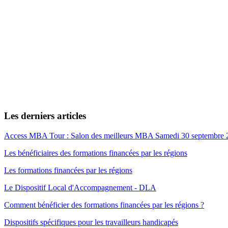
Les derniers articles
Access MBA Tour : Salon des meilleurs MBA Samedi 30 septembre 
Les bénéficiaires des formations financées par les régions
Les formations financées par les régions
Le Dispositif Local d'Accompagnement - DLA
Comment bénéficier des formations financées par les régions ?
Dispositifs spécifiques pour les travailleurs handicapés