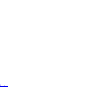
ation