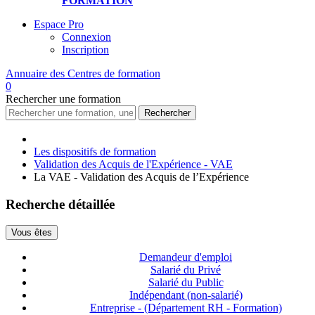
FORMATION
Espace Pro
Connexion
Inscription
Annuaire des
Centres de formation
0
Rechercher
une formation
Rechercher
Les dispositifs de formation
Validation des Acquis de l'Expérience - VAE
La VAE - Validation des Acquis de l’Expérience
Recherche détaillée
Vous êtes
Demandeur d'emploi
Salarié du Privé
Salarié du Public
Indépendant (non-salarié)
Entreprise - (Département RH - Formation)