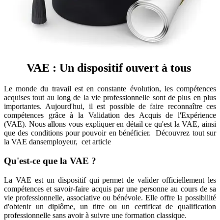
VAE : Un dispositif ouvert à tous
Le monde du travail est en constante évolution, les compétences
acquises tout au long de la vie professionnelle sont de plus en plus
importantes. Aujourd'hui, il est possible de faire reconnaître ces
compétences grâce à la Validation des Acquis de l'Expérience
(VAE). Nous allons vous expliquer en détail ce qu'est la VAE, ainsi
que des conditions pour pouvoir en bénéficier. Découvrez tout sur
la VAE dansemployeur, cet article
Qu'est-ce que la VAE ?
La VAE est un dispositif qui permet de valider officiellement les
compétences et savoir-faire acquis par une personne au cours de sa
vie professionnelle, associative ou bénévole. Elle offre la possibilité
d'obtenir un diplôme, un titre ou un certificat de qualification
professionnelle sans avoir à suivre une formation classique.