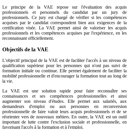
Le principe de la VAE repose sur l'évaluation des acquis
professionnels et personnels du candidat par un jury de
professionnels. Ce jury est chargé de vérifier si les compétences
acquises par le candidat correspondent bien aux exigences de la
certification visée. La VAE permet ainsi de valoriser les acquis
professionnels et les compétences acquises par l'expérience, en les
reconnaissant officiellement.
Objectifs de la VAE
L'objectif principal de la VAE est de faciliter l'accès à un niveau de
qualification supérieur pour les personnes qui n'ont pas suivi de
formation initiale ou continue. Elle permet également de faciliter la
mobilité professionnelle et d'encourager la formation tout au long de
la vie.
La VAE est une solution rapide pour faire reconnaître ses
connaissances et ses compétences professionnelles et ainsi
augmenter son niveau d'études. Elle permet aux salariés, aux
demandeurs d'emploi ou aux personnes en reconversion
professionnelle de faire valoir leurs acquis professionnels et de se
réorienter vers de nouveaux métiers. En outre, la VAE est un outil
important de lutte contre l'exclusion sociale et professionnelle, en
favorisant l'accès à la formation et à l'emploi.