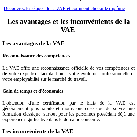
Découvrez les étapes de la VAE et comment choisir le diplôme
Les avantages et les inconvénients de la
VAE
Les avantages de la VAE
Reconnaissance des compétences
La VAE offre une reconnaissance officielle de vos compétences et
de votre expertise, facilitant ainsi votre évolution professionnelle et
votre employabilité sur le marché du travail.
Gain de temps et d'économies
L'obtention d'une certification par le biais de la VAE est
généralement plus rapide et moins onéreuse que de suivre une
formation classique, surtout pour les personnes possédant déjà une
expérience significative dans le domaine concerné.
Les inconvénients de la VAE