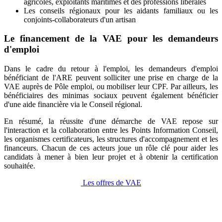
agricoles, exploitants maritimes et des professions libérales
Les conseils régionaux pour les aidants familiaux ou les
conjoints-collaborateurs d'un artisan
Le financement de la VAE pour les demandeurs
d'emploi
Dans le cadre du retour à l'emploi, les demandeurs d'emploi
bénéficiant de l'ARE peuvent solliciter une prise en charge de la
VAE auprès de Pôle emploi, ou mobiliser leur CPF. Par ailleurs, les
bénéficiaires des minimas sociaux peuvent également bénéficier
d'une aide financière via le Conseil régional.
En résumé, la réussite d'une démarche de VAE repose sur
l'interaction et la collaboration entre les Points Information Conseil,
les organismes certificateurs, les structures d'accompagnement et les
financeurs. Chacun de ces acteurs joue un rôle clé pour aider les
candidats à mener à bien leur projet et à obtenir la certification
souhaitée.
Les offres de VAE