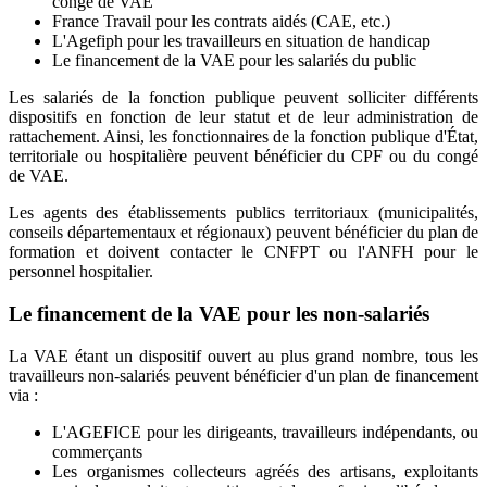
congé de VAE
France Travail pour les contrats aidés (CAE, etc.)
L'Agefiph pour les travailleurs en situation de handicap
Le financement de la VAE pour les salariés du public
Les salariés de la fonction publique peuvent solliciter différents
dispositifs en fonction de leur statut et de leur administration de
rattachement. Ainsi, les fonctionnaires de la fonction publique d'État,
territoriale ou hospitalière peuvent bénéficier du CPF ou du congé
de VAE.
Les agents des établissements publics territoriaux (municipalités,
conseils départementaux et régionaux) peuvent bénéficier du plan de
formation et doivent contacter le CNFPT ou l'ANFH pour le
personnel hospitalier.
Le financement de la VAE pour les non-salariés
La VAE étant un dispositif ouvert au plus grand nombre, tous les
travailleurs non-salariés peuvent bénéficier d'un plan de financement
via :
L'AGEFICE pour les dirigeants, travailleurs indépendants, ou
commerçants
Les organismes collecteurs agréés des artisans, exploitants