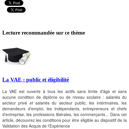
Lecture recommandée sur ce thème
La VAE : public et éligibilité
La VAE est ouverte à tous les actifs sans limite d'âge et sans
aucune condition de diplôme ou de niveau scolaire : salariés du
secteur privé et salariés du secteur public, les intérimaires, les
demandeurs d'emploi, les indépendants, entrepreneurs et chefs
d'entreprise, les professions libérales, les commerçants... Dans cet
article, découvrez les conditions pour être éligible au dispositif de la
Validation des Acquis de l'Expérience