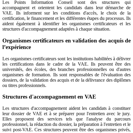
Les Points Information Conseil sont des structures qui
accompagnent et orientent les candidats dans leur démarche de
VAE. Ils informent sur les conditions d'accès, le choix de la
certification, le financement et les différentes étapes du processus. Ils
aident également à identifier les organismes certificateurs et les
structures d'accompagnement adaptées à chaque situation.
Organismes certificateurs en validation des acquis de
l’expérience
Les organismes certificateurs sont les institutions habilitées à délivrer
les certifications dans le cadre de la VAE. Ils peuvent être des
universités, des écoles, des branches professionnelles ou d'autres
organismes de formation. Ils sont responsables de l'évaluation des
dossiers, de la validation des acquis et de la délivrance des diplômes
ou titres professionnels.
Structures d'accompagnement en VAE
Les structures d'accompagnement aident les candidats à constituer
leur dossier de VAE et à se préparer pour l'entretien avec le jury.
Elles proposent des services tels que l'analyse du parcours
professionnel, la rédaction du dossier, la préparation à l'entretien et le
suivi post-VAE. Ces structures peuvent être des organismes privés,