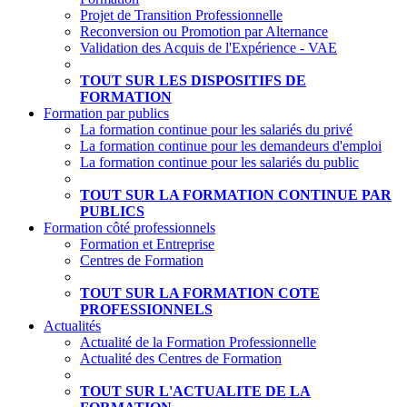
Projet de Transition Professionnelle
Reconversion ou Promotion par Alternance
Validation des Acquis de l'Expérience - VAE
TOUT SUR LES DISPOSITIFS DE
FORMATION
Formation par publics
La formation continue pour les salariés du privé
La formation continue pour les demandeurs d'emploi
La formation continue pour les salariés du public
TOUT SUR LA FORMATION CONTINUE PAR
PUBLICS
Formation côté professionnels
Formation et Entreprise
Centres de Formation
TOUT SUR LA FORMATION COTE
PROFESSIONNELS
Actualités
Actualité de la Formation Professionnelle
Actualité des Centres de Formation
TOUT SUR L'ACTUALITE DE LA