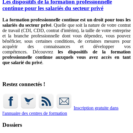
Les dispositifs de la formation professionnelle
continue pour les salariés du secteur privé
La formation professionnelle continue est un droit pour tous les
salariés du secteur privé
. Quelle que soit la nature de votre contrat
de travail (CDI, CDD, contrat d'intérim), la taille de votre entreprise
et la branche professionnelle dont vous dépendez, vous pouvez
bénéficier, sous certaines conditions, de certaines mesures pour
acquérir des connaissances et développer vos
compétences. Découvrez
les dispositifs de la formation
professionnelle continue auxquels vous avez accès en tant
que salarié du privé
.
Restez connectés !
Inscription gratuite dans
l'annuaire
des centres de formation
Dossiers