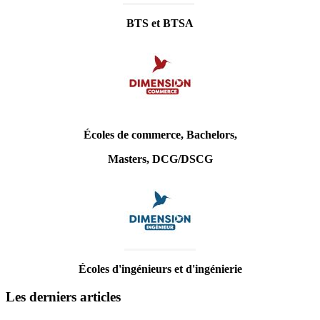
BTS et BTSA
Écoles de commerce, Bachelors,
Masters, DCG/DSCG
Écoles d'ingénieurs et d'ingénierie
Les derniers articles