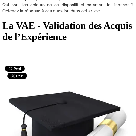
Qui sont les acteurs de ce dispositif et comment le financer ?
Obtenez la réponse à ces question dans cet article.
La VAE - Validation des Acquis
de l’Expérience