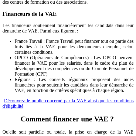
des centres de formation ou des associations.
Financeurs de la VAE
Les financeurs soutiennent financièrement les candidats dans leur
démarche de VAE. Parmi eux figurent :
France Travail : France Travail peut financer tout ou partie des
frais liés à la VAE pour les demandeurs d'emploi, selon
certaines conditions.
OPCO (Opérateurs de Compétences) : Les OPCO peuvent
financer la VAE pour les salariés, dans le cadre du plan de
développement des compétences ou du Compte Personnel de
Formation (CPF).
Régions : Les conseils régionaux proposent des aides
financières pour soutenir les candidats dans leur démarche de
VAE, en fonction de critères spécifiques à chaque région.
Découvrez le public concerné par la VAE ainsi que les conditions
d'éligibilité
Comment financer une VAE ?
Qu'elle soit partielle ou totale, la prise en charge de la VAE