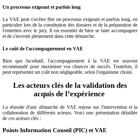
Un processus exigeant et parfois long
La VAE peut s'avérer être un processus exigeant et parfois long, en
particulier lors de la constitution des dossiers et de la préparation de
l'entretien avec le jury. Il est essentiel de bien se faire accompagner
et de s'investir pleinement dans cette démarche.
Le coût de l'accompagnement en VAE
Bien que facultatif, l'accompagnement à la VAE est souvent
recommandé pour maximiser vos chances de succès. Toutefois, il
peut représenter un coût non négligeable, selon l'organisme choisi.
Les acteurs clés de la validation des
acquis de l’expérience
La réussite d'une démarche de VAE repose sur l'intervention et la
collaboration de différents acteurs. Voici une présentation détaillée
de ces acteurs clés :
Points Information Conseil (PIC) et VAE