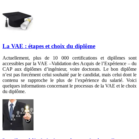
La VAE : étapes et choix du diplôme
Actuellement, plus de 10 000 certifications et diplômes sont
accessibles par la VAE –Validation des Acquis de l’Expérience – du
CAP aux diplômes d’ingénieur, voire doctorats. Le bon diplôme
n’est pas forcément celui souhaité par le candidat, mais celui dont le
contenu se rapproche le plus de l’expérience du salarié. Voici
quelques informations concernant le processus de la VAE et le choix
du diplôme.