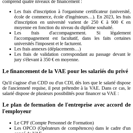
comprend quatre niveaux de financement :
Les frais d'inscription à l'organisme certificateur (université,
école de commerce, école d'ingénieurs…). En 2023, les frais
d'inscription en université varient de 250 € à 900 € en
moyenne en fonction du niveau du diplôme souhaité.
Les frais d'accompagnement. Si légalement
l'accompagnement est facultatif, dans les faits certaines
universités l'imposent et le facturent.
Les frais annexes (déplacements…)
Les frais de validation correspondant au passage devant le
jury s'élevant à 350 € en moyenne.
Le financement de la VAE pour les salariés du privé
Qu'il s'agisse d'un CDD ou d'un CDI, dès lors que le salarié dispose
de l'ancienneté requise, il peut prétendre à la VAE. Dans ce cas, le
salarié dispose de plusieurs possibilités pour financer sa VAE :
Le plan de formation de l'entreprise avec accord de
l'employeur
Le CPF (Compte Personnel de Formation)
Les OPCO (Opérateurs de compétences) dans le cadre d'un