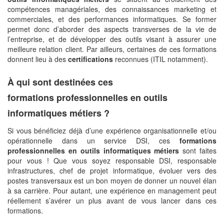
compétences managériales, des connaissances marketing et
commerciales, et des performances informatiques. Se former
permet donc d’aborder des aspects transverses de la vie de
l’entreprise, et de développer des outils visant à assurer une
meilleure relation client. Par ailleurs, certaines de ces formations
donnent lieu à des
certifications
reconnues (ITIL notamment).
À qui sont destinées ces
formations professionnelles en outils
informatiques métiers ?
Si vous bénéficiez déjà d’une expérience organisationnelle et/ou
opérationnelle dans un service DSI, ces
formations
professionnelles en outils informatiques métiers
sont faites
pour vous ! Que vous soyez responsable DSI, responsable
infrastructures, chef de projet informatique, évoluer vers des
postes transversaux est un bon moyen de donner un nouvel élan
à sa carrière. Pour autant, une expérience en management peut
réellement s’avérer un plus avant de vous lancer dans ces
formations.