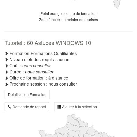
Point orange : centre de formation
Zone foncée : intra/inter entreprises
Tutoriel : 60 Astuces WINDOWS 10
Formation Formations Qualifiantes
Niveau d'études requis : aucun
Coût :
nous consulter
Durée :
nous consulter
Offre de formation : à distance
Prochaine session : nous consulter
Détails de la Formation
Demande de rappel
Ajouter à la sélection