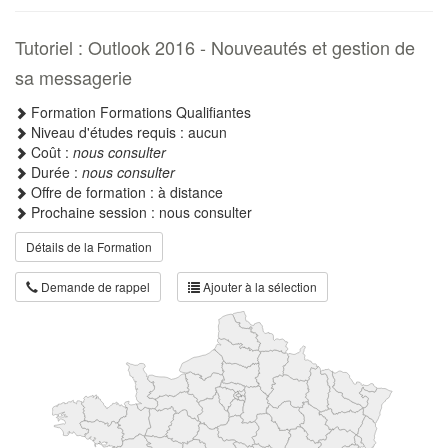
Tutoriel : Outlook 2016 - Nouveautés et gestion de
sa messagerie
Formation Formations Qualifiantes
Niveau d'études requis : aucun
Coût :
nous consulter
Durée :
nous consulter
Offre de formation : à distance
Prochaine session : nous consulter
Détails de la Formation
Demande de rappel
Ajouter à la sélection