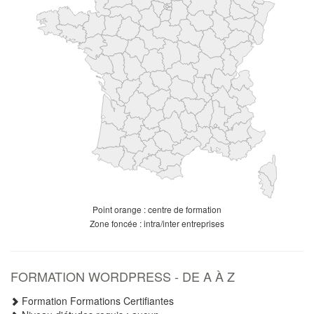
Point orange : centre de formation
Zone foncée : intra/inter entreprises
FORMATION WORDPRESS - DE A À Z
Formation Formations Certifiantes