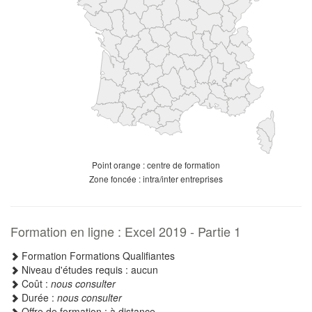
Point orange : centre de formation
Zone foncée : intra/inter entreprises
Formation en ligne : Excel 2019 - Partie 1
Formation Formations Qualifiantes
Niveau d'études requis : aucun
Coût :
nous consulter
Durée :
nous consulter
Offre de formation : à distance