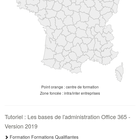
Point orange : centre de formation
Zone foncée : intra/inter entreprises
Tutoriel : Les bases de l'administration Office 365 -
Version 2019
Formation Formations Qualifiantes