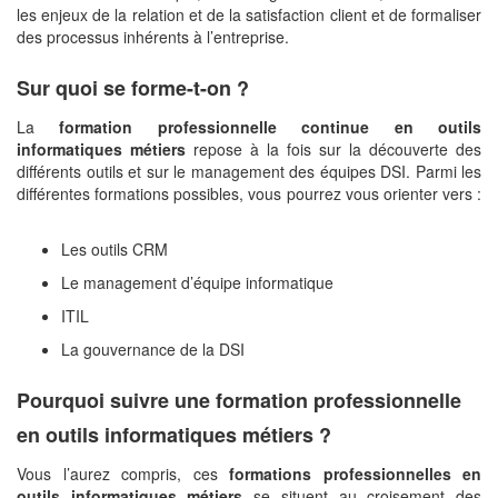
les enjeux de la relation et de la satisfaction client et de formaliser
des processus inhérents à l’entreprise.
Sur quoi se forme-t-on ?
La
formation professionnelle continue en outils
informatiques métiers
repose à la fois sur la découverte des
différents outils et sur le management des équipes DSI. Parmi les
différentes formations possibles, vous pourrez vous orienter vers :
Les outils CRM
Le management d’équipe informatique
ITIL
La gouvernance de la DSI
Pourquoi suivre une formation professionnelle
en outils informatiques métiers ?
Vous l’aurez compris, ces
formations professionnelles en
outils informatiques métiers
se situent au croisement des