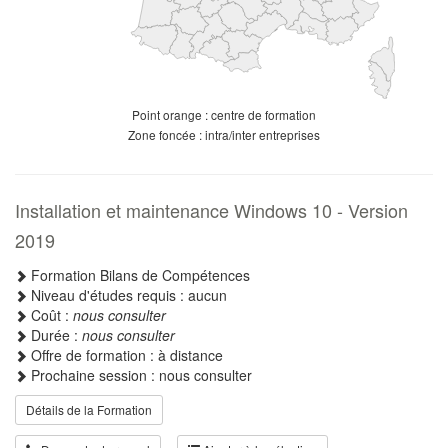
Point orange : centre de formation
Zone foncée : intra/inter entreprises
Installation et maintenance Windows 10 - Version
2019
Formation Bilans de Compétences
Niveau d'études requis : aucun
Coût :
nous consulter
Durée :
nous consulter
Offre de formation : à distance
Prochaine session : nous consulter
Détails de la Formation