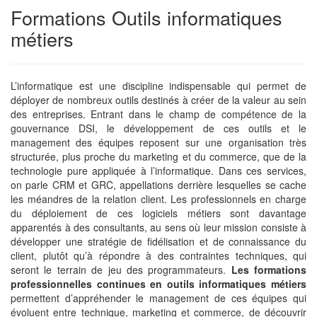
Formations Outils informatiques
métiers
L’informatique est une discipline indispensable qui permet de
déployer de nombreux outils destinés à créer de la valeur au sein
des entreprises. Entrant dans le champ de compétence de la
gouvernance DSI, le développement de ces outils et le
management des équipes reposent sur une organisation très
structurée, plus proche du marketing et du commerce, que de la
technologie pure appliquée à l’informatique. Dans ces services,
on parle CRM et GRC, appellations derrière lesquelles se cache
les méandres de la relation client. Les professionnels en charge
du déploiement de ces logiciels métiers sont davantage
apparentés à des consultants, au sens où leur mission consiste à
développer une stratégie de fidélisation et de connaissance du
client, plutôt qu’à répondre à des contraintes techniques, qui
seront le terrain de jeu des programmateurs.
Les formations
professionnelles continues en outils informatiques métiers
permettent d’appréhender le management de ces équipes qui
évoluent entre technique, marketing et commerce, de découvrir