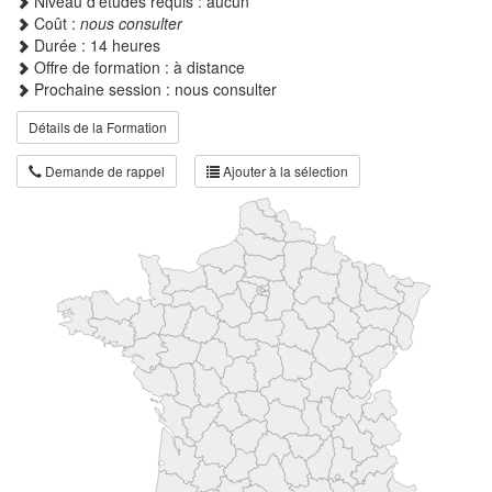
Niveau d'études requis : aucun
Coût :
nous consulter
Durée : 14 heures
Offre de formation : à distance
Prochaine session : nous consulter
Détails de la Formation
Demande de rappel
Ajouter à la sélection