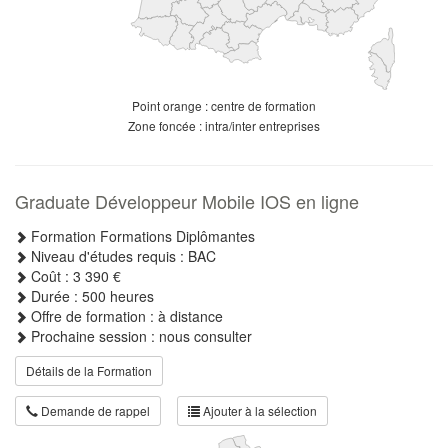
Point orange : centre de formation
Zone foncée : intra/inter entreprises
Graduate Développeur Mobile IOS en ligne
Formation Formations Diplômantes
Niveau d'études requis : BAC
Coût : 3 390 €
Durée : 500 heures
Offre de formation : à distance
Prochaine session : nous consulter
Détails de la Formation
Demande de rappel
Ajouter à la sélection