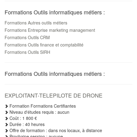
Formations Outils informatiques métiers :
Formations Autres outils métiers
Formations Entreprise marketing management
Formations Outils CRM
Formations Outils finance et comptabilité
Formations Outils SIRH
Formations Outils informatiques métiers :
EXPLOITANT-TELEPILOTE DE DRONE
Formation Formations Certifiantes
Niveau d'études requis : aucun
Coût : 1 800 €
Durée : 40 heures
Offre de formation : dans nos locaux, à distance
Prochaine session : aucune