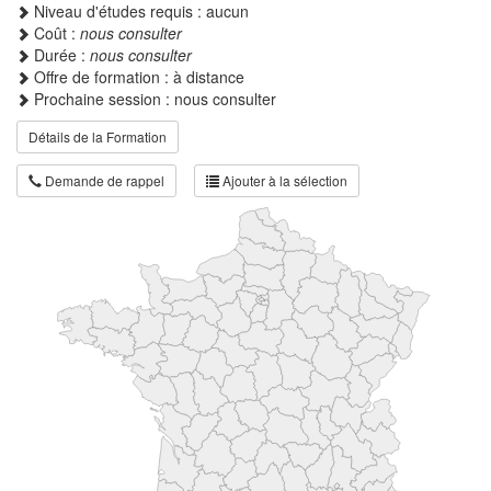
Niveau d'études requis : aucun
Coût :
nous consulter
Durée :
nous consulter
Offre de formation : à distance
Prochaine session : nous consulter
Détails de la Formation
Demande de rappel
Ajouter à la sélection