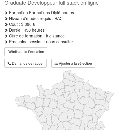
Graduate Développeur full stack en ligne
Formation Formations Diplômantes
Niveau d'études requis : BAC
Coût : 3 390 €
Durée : 450 heures
Offre de formation : à distance
Prochaine session : nous consulter
Détails de la Formation
Demande de rappel
Ajouter à la sélection