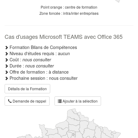
Point orange : centre de formation
Zone foncée : intra/inter entreprises
Cas d'usages Microsoft TEAMS avec Office 365
Formation Bilans de Compétences
Niveau d'études requis : aucun
Coût :
nous consulter
Durée :
nous consulter
Offre de formation : à distance
Prochaine session : nous consulter
Détails de la Formation
Demande de rappel
Ajouter à la sélection