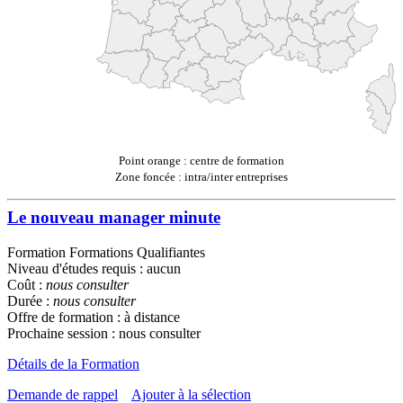
Point orange : centre de formation
Zone foncée : intra/inter entreprises
Le nouveau manager minute
Formation Formations Qualifiantes
Niveau d'études requis : aucun
Coût :
nous consulter
Durée :
nous consulter
Offre de formation : à distance
Prochaine session : nous consulter
Détails de la Formation
Demande de rappel
Ajouter à la sélection