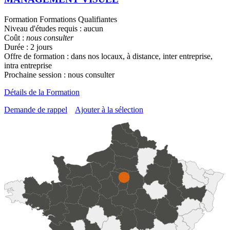
Formation Formations Qualifiantes
Niveau d'études requis : aucun
Coût :
nous consulter
Durée : 2 jours
Offre de formation : dans nos locaux, à distance, inter entreprise,
intra entreprise
Prochaine session : nous consulter
Détails de la Formation
Demande de rappel
Ajouter à la sélection