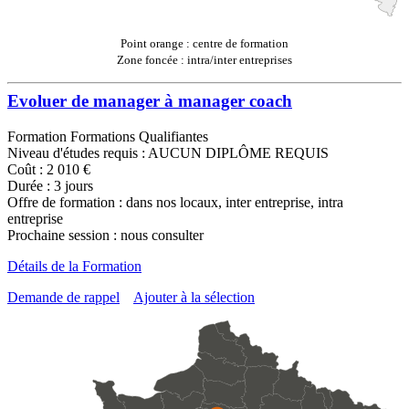
Point orange : centre de formation
Zone foncée : intra/inter entreprises
Evoluer de manager à manager coach
Formation Formations Qualifiantes
Niveau d'études requis : AUCUN DIPLÔME REQUIS
Coût : 2 010 €
Durée : 3 jours
Offre de formation : dans nos locaux, inter entreprise, intra
entreprise
Prochaine session : nous consulter
Détails de la Formation
Demande de rappel
Ajouter à la sélection