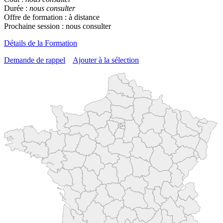
Durée :
nous consulter
Offre de formation : à distance
Prochaine session : nous consulter
Détails de la Formation
Demande de rappel
Ajouter à la sélection