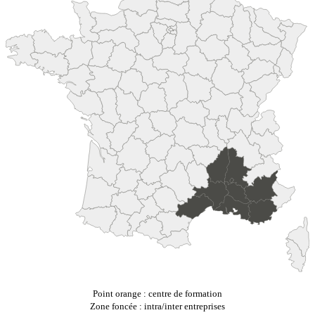
Point orange : centre de formation
Zone foncée : intra/inter entreprises