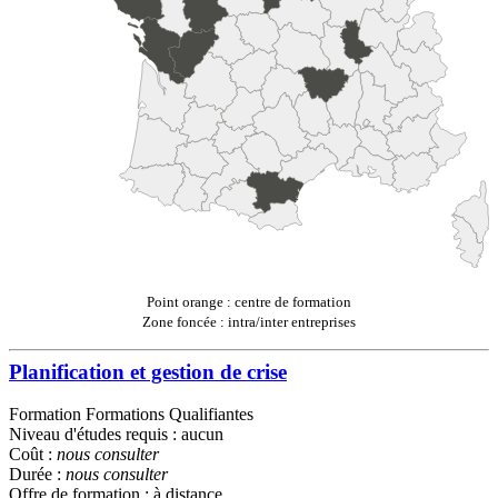
Point orange : centre de formation
Zone foncée : intra/inter entreprises
Planification et gestion de crise
Formation Formations Qualifiantes
Niveau d'études requis : aucun
Coût :
nous consulter
Durée :
nous consulter
Offre de formation : à distance