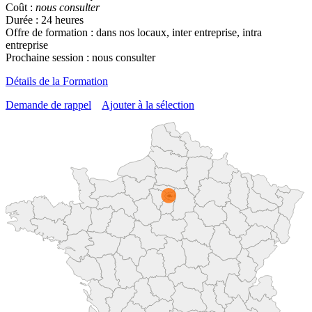
Coût :
nous consulter
Durée : 24 heures
Offre de formation : dans nos locaux, inter entreprise, intra
entreprise
Prochaine session : nous consulter
Détails de la Formation
Demande de rappel
Ajouter à la sélection