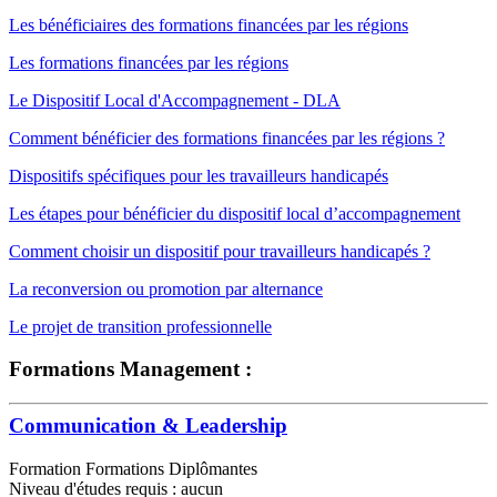
Les bénéficiaires des formations financées par les régions
Les formations financées par les régions
Le Dispositif Local d'Accompagnement - DLA
Comment bénéficier des formations financées par les régions ?
Dispositifs spécifiques pour les travailleurs handicapés
Les étapes pour bénéficier du dispositif local d’accompagnement
Comment choisir un dispositif pour travailleurs handicapés ?
La reconversion ou promotion par alternance
Le projet de transition professionnelle
Formations Management :
Communication & Leadership
Formation Formations Diplômantes
Niveau d'études requis : aucun