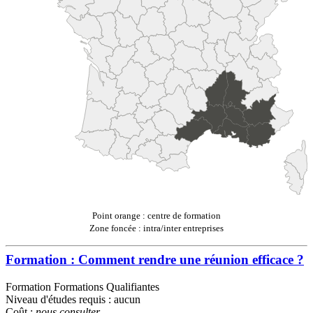
Point orange : centre de formation
Zone foncée : intra/inter entreprises
Formation : Comment rendre une réunion efficace ?
Formation Formations Qualifiantes
Niveau d'études requis : aucun
Coût :
nous consulter