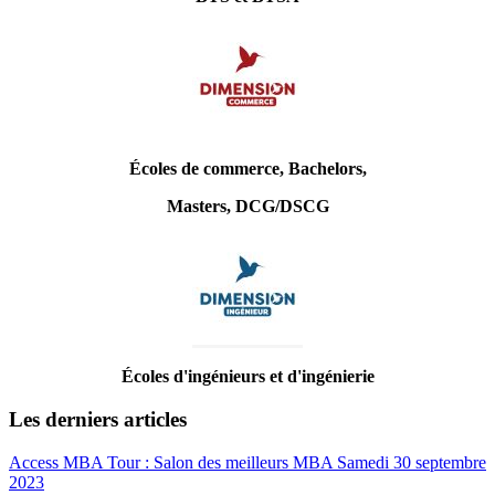
Écoles de commerce, Bachelors,
Masters, DCG/DSCG
Écoles d'ingénieurs et d'ingénierie
Les derniers articles
Access MBA Tour : Salon des meilleurs MBA Samedi 30 septembre
2023