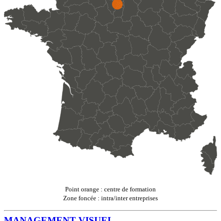
Point orange : centre de formation
Zone foncée : intra/inter entreprises
MANAGEMENT VISUEL