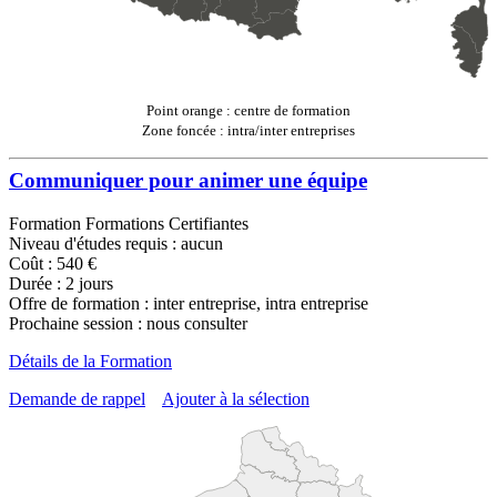
Point orange : centre de formation
Zone foncée : intra/inter entreprises
Communiquer pour animer une équipe
Formation Formations Certifiantes
Niveau d'études requis : aucun
Coût : 540 €
Durée : 2 jours
Offre de formation : inter entreprise, intra entreprise
Prochaine session : nous consulter
Détails de la Formation
Demande de rappel
Ajouter à la sélection