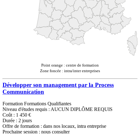
Point orange : centre de formation
Zone foncée : intra/inter entreprises
Développer son management par la Process
Communication
Formation Formations Qualifiantes
Niveau d'études requis : AUCUN DIPLÔME REQUIS
Coût : 1 450 €
Durée : 2 jours
Offre de formation : dans nos locaux, intra entreprise
Prochaine session : nous consulter