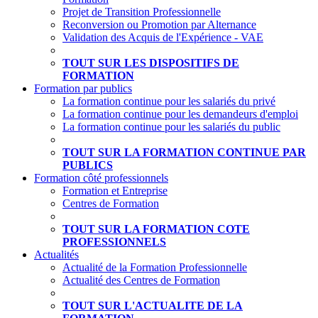
Projet de Transition Professionnelle
Reconversion ou Promotion par Alternance
Validation des Acquis de l'Expérience - VAE
TOUT SUR LES DISPOSITIFS DE
FORMATION
Formation par publics
La formation continue pour les salariés du privé
La formation continue pour les demandeurs d'emploi
La formation continue pour les salariés du public
TOUT SUR LA FORMATION CONTINUE PAR
PUBLICS
Formation côté professionnels
Formation et Entreprise
Centres de Formation
TOUT SUR LA FORMATION COTE
PROFESSIONNELS
Actualités
Actualité de la Formation Professionnelle
Actualité des Centres de Formation
TOUT SUR L'ACTUALITE DE LA