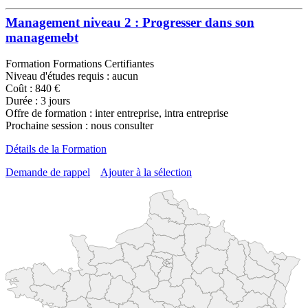
Management niveau 2 : Progresser dans son
managemebt
Formation Formations Certifiantes
Niveau d'études requis : aucun
Coût : 840 €
Durée : 3 jours
Offre de formation : inter entreprise, intra entreprise
Prochaine session : nous consulter
Détails de la Formation
Demande de rappel
Ajouter à la sélection