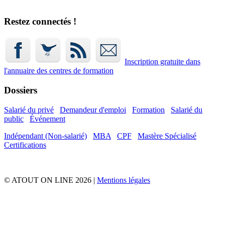
Restez connectés !
Inscription gratuite dans
l'annuaire
des centres de formation
Dossiers
Salarié du privé
Demandeur d'emploi
Formation
Salarié du
public
Événement
Indépendant (Non-salarié)
MBA
CPF
Mastère Spécialisé
Certifications
© ATOUT ON LINE 2026 |
Mentions légales