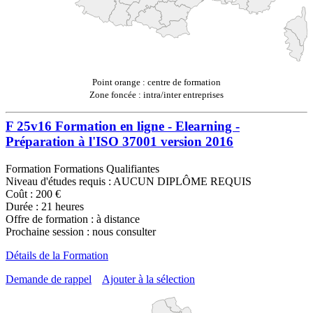
Point orange : centre de formation
Zone foncée : intra/inter entreprises
F 25v16 Formation en ligne - Elearning -
Préparation à l'ISO 37001 version 2016
Formation Formations Qualifiantes
Niveau d'études requis : AUCUN DIPLÔME REQUIS
Coût : 200 €
Durée : 21 heures
Offre de formation : à distance
Prochaine session : nous consulter
Détails de la Formation
Demande de rappel
Ajouter à la sélection