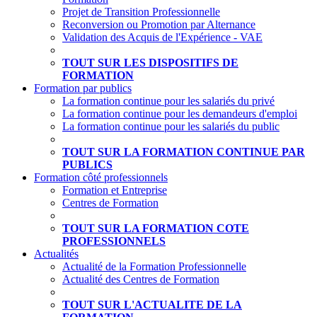
Projet de Transition Professionnelle
Reconversion ou Promotion par Alternance
Validation des Acquis de l'Expérience - VAE
TOUT SUR LES DISPOSITIFS DE
FORMATION
Formation par publics
La formation continue pour les salariés du privé
La formation continue pour les demandeurs d'emploi
La formation continue pour les salariés du public
TOUT SUR LA FORMATION CONTINUE PAR
PUBLICS
Formation côté professionnels
Formation et Entreprise
Centres de Formation
TOUT SUR LA FORMATION COTE
PROFESSIONNELS
Actualités
Actualité de la Formation Professionnelle
Actualité des Centres de Formation
TOUT SUR L'ACTUALITE DE LA