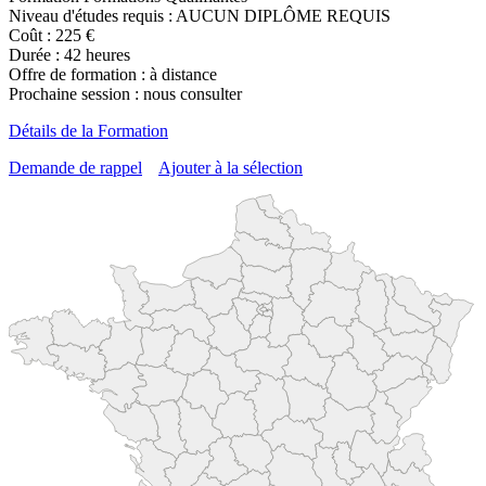
Niveau d'études requis : AUCUN DIPLÔME REQUIS
Coût : 225 €
Durée : 42 heures
Offre de formation : à distance
Prochaine session : nous consulter
Détails de la Formation
Demande de rappel
Ajouter à la sélection