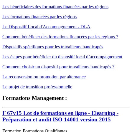
Les bénéficiaires des formations financées par les régions
Les formations financées par les régions
Le Dispositif Local d'Accompagnement - DLA
Comment bénéficier des formations financées par les régions ?
Dispositifs spécifiques pour les travailleurs handicapés
Les étapes pour bénéficier du dispositif local d’accompagnement
Comment choisir un dispositif pour travailleurs handicapés ?
La reconversion ou promotion par alternance
Le projet de transition professionnelle
Formations Management :
F 67v15 Lot de formations en ligne - Elearning -
Préparation et audit ISO 14001 version 2015
Formation Formations Qualifiantes