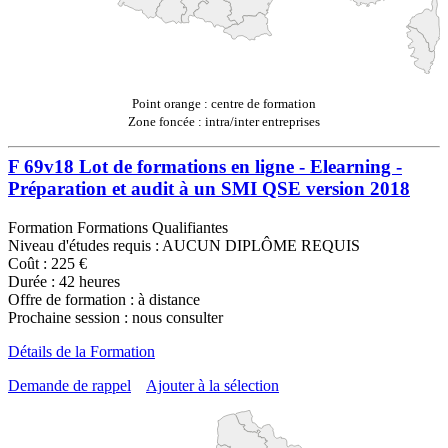
Point orange : centre de formation
Zone foncée : intra/inter entreprises
F 69v18 Lot de formations en ligne - Elearning -
Préparation et audit à un SMI QSE version 2018
Formation Formations Qualifiantes
Niveau d'études requis : AUCUN DIPLÔME REQUIS
Coût : 225 €
Durée : 42 heures
Offre de formation : à distance
Prochaine session : nous consulter
Détails de la Formation
Demande de rappel
Ajouter à la sélection