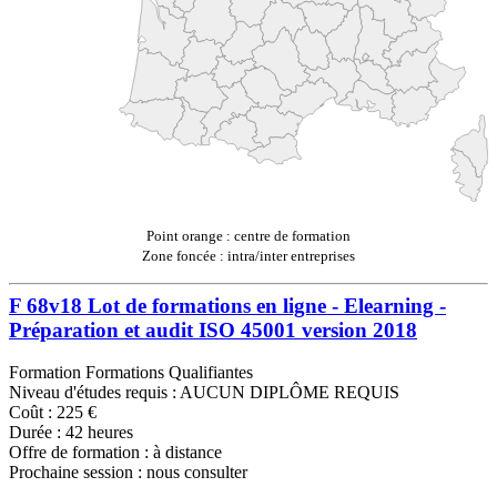
Point orange : centre de formation
Zone foncée : intra/inter entreprises
F 68v18 Lot de formations en ligne - Elearning -
Préparation et audit ISO 45001 version 2018
Formation Formations Qualifiantes
Niveau d'études requis : AUCUN DIPLÔME REQUIS
Coût : 225 €
Durée : 42 heures
Offre de formation : à distance
Prochaine session : nous consulter