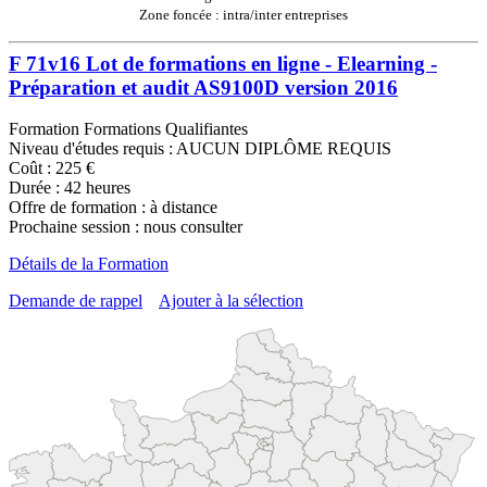
Zone foncée : intra/inter entreprises
F 71v16 Lot de formations en ligne - Elearning -
Préparation et audit AS9100D version 2016
Formation Formations Qualifiantes
Niveau d'études requis : AUCUN DIPLÔME REQUIS
Coût : 225 €
Durée : 42 heures
Offre de formation : à distance
Prochaine session : nous consulter
Détails de la Formation
Demande de rappel
Ajouter à la sélection