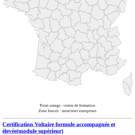
Point orange : centre de formation
Zone foncée : intra/inter entreprises
Certification Voltaire formule accompagnée et
élevée(module supérieur)