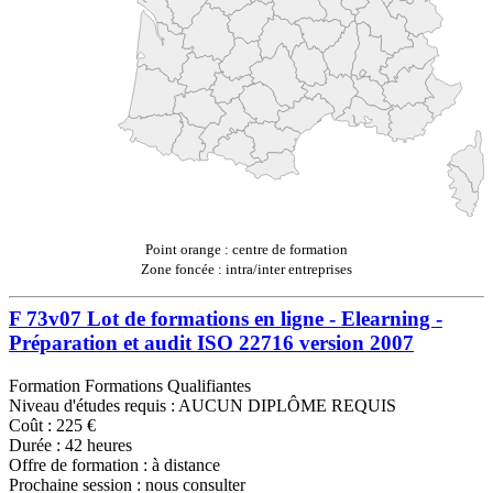
Point orange : centre de formation
Zone foncée : intra/inter entreprises
F 73v07 Lot de formations en ligne - Elearning -
Préparation et audit ISO 22716 version 2007
Formation Formations Qualifiantes
Niveau d'études requis : AUCUN DIPLÔME REQUIS
Coût : 225 €
Durée : 42 heures
Offre de formation : à distance
Prochaine session : nous consulter