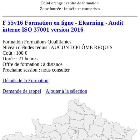
Point orange : centre de formation
Zone foncée : intra/inter entreprises
F 55v16 Formation en ligne - Elearning - Audit
interne ISO 37001 version 2016
Formation Formations Qualifiantes
Niveau d'études requis : AUCUN DIPLÔME REQUIS
Coût : 100 €
Durée : 21 heures
Offre de formation : à distance
Prochaine session : nous consulter
Détails de la Formation
Demande de rappel
Ajouter à la sélection