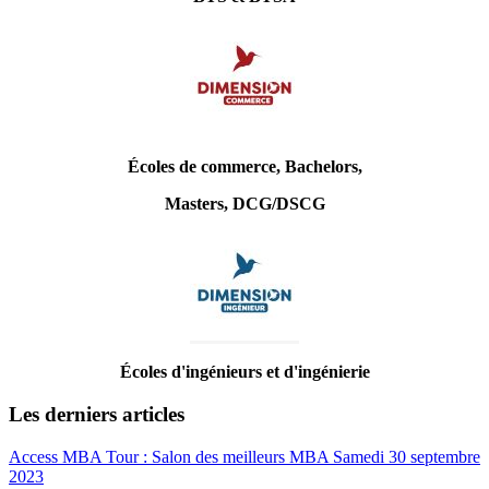
Écoles de commerce, Bachelors,
Masters, DCG/DSCG
Écoles d'ingénieurs et d'ingénierie
Les derniers articles
Access MBA Tour : Salon des meilleurs MBA Samedi 30 septembre
2023