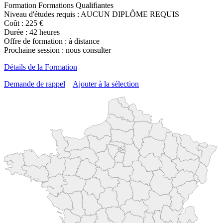
Formation Formations Qualifiantes
Niveau d'études requis : AUCUN DIPLÔME REQUIS
Coût : 225 €
Durée : 42 heures
Offre de formation : à distance
Prochaine session : nous consulter
Détails de la Formation
Demande de rappel
Ajouter à la sélection