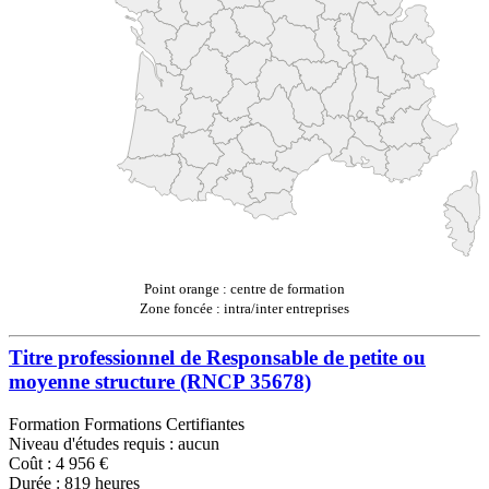
Point orange : centre de formation
Zone foncée : intra/inter entreprises
Titre professionnel de Responsable de petite ou
moyenne structure (RNCP 35678)
Formation Formations Certifiantes
Niveau d'études requis : aucun
Coût : 4 956 €
Durée : 819 heures