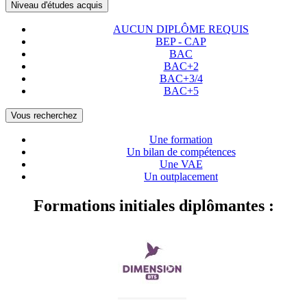
Niveau d'études acquis
AUCUN DIPLÔME REQUIS
BEP - CAP
BAC
BAC+2
BAC+3/4
BAC+5
Vous recherchez
Une formation
Un bilan de compétences
Une VAE
Un outplacement
Formations initiales diplômantes :