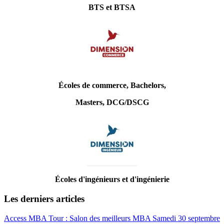
BTS et BTSA
Écoles de commerce, Bachelors,
Masters, DCG/DSCG
Écoles d'ingénieurs et d'ingénierie
Les derniers articles
Access MBA Tour : Salon des meilleurs MBA Samedi 30 septembre