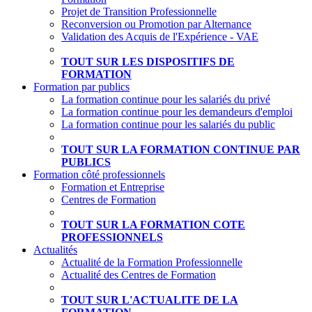
Projet de Transition Professionnelle
Reconversion ou Promotion par Alternance
Validation des Acquis de l'Expérience - VAE
TOUT SUR LES DISPOSITIFS DE
FORMATION
Formation par publics
La formation continue pour les salariés du privé
La formation continue pour les demandeurs d'emploi
La formation continue pour les salariés du public
TOUT SUR LA FORMATION CONTINUE PAR
PUBLICS
Formation côté professionnels
Formation et Entreprise
Centres de Formation
TOUT SUR LA FORMATION COTE
PROFESSIONNELS
Actualités
Actualité de la Formation Professionnelle
Actualité des Centres de Formation
TOUT SUR L'ACTUALITE DE LA