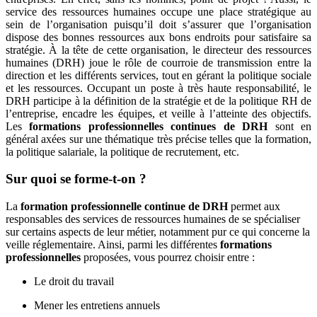
service des ressources humaines occupe une place stratégique au
sein de l’organisation puisqu’il doit s’assurer que l’organisation
dispose des bonnes ressources aux bons endroits pour satisfaire sa
stratégie. À la tête de cette organisation, le directeur des ressources
humaines (DRH) joue le rôle de courroie de transmission entre la
direction et les différents services, tout en gérant la politique sociale
et les ressources. Occupant un poste à très haute responsabilité, le
DRH participe à la définition de la stratégie et de la politique RH de
l’entreprise, encadre les équipes, et veille à l’atteinte des objectifs.
Les
formations professionnelles continues de DRH
sont en
général axées sur une thématique très précise telles que la formation,
la politique salariale, la politique de recrutement, etc.
Sur quoi se forme-t-on ?
La
formation professionnelle continue de DRH
permet aux
responsables des services de ressources humaines de se spécialiser
sur certains aspects de leur métier, notamment pur ce qui concerne la
veille réglementaire. Ainsi, parmi les différentes
formations
professionnelles
proposées, vous pourrez choisir entre :
Le droit du travail
Mener les entretiens annuels