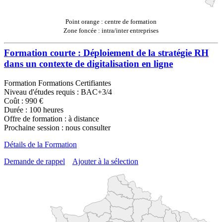
Point orange : centre de formation
Zone foncée : intra/inter entreprises
Formation courte : Déploiement de la stratégie RH
dans un contexte de digitalisation en ligne
Formation Formations Certifiantes
Niveau d'études requis : BAC+3/4
Coût : 990 €
Durée : 100 heures
Offre de formation : à distance
Prochaine session : nous consulter
Détails de la Formation
Demande de rappel
Ajouter à la sélection