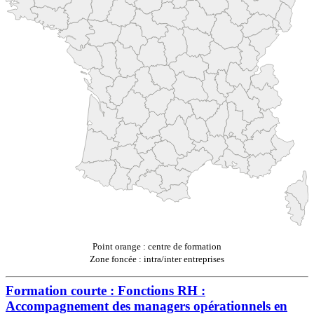
Point orange : centre de formation
Zone foncée : intra/inter entreprises
Formation courte : Fonctions RH :
Accompagnement des managers opérationnels en