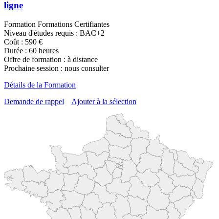
ligne
Formation Formations Certifiantes
Niveau d'études requis : BAC+2
Coût : 590 €
Durée : 60 heures
Offre de formation : à distance
Prochaine session : nous consulter
Détails de la Formation
Demande de rappel
Ajouter à la sélection