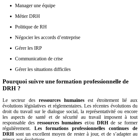
Manager une équipe
Métier DRH
Politique de RH
Négocier les accords d’entreprise
Gérer les IRP
Communication de crise
Gérer les situations difficiles
Pourquoi suivre une formation professionnelle de
DRH ?
Le secteur des
ressources humaines
est étroitement lié aux
évolutions législatives et réglementaires. Les récentes évolutions du
droit du travail sur le dialogue social, la représentativité ou encore
les aspects de santé et de sécurité au travail imposent à tout
responsable des
ressources humaines
et/ou
DRH
de se former
régulièrement.
Les formations professionnelles continues de
DRH
sont un excellent moyen de rester à jour, et de s’adapter au
mieux aux évolutions.