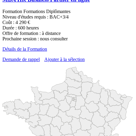
Formation Formations Diplômantes
Niveau d'études requis : BAC+3/4
Coût : 4 290 €
Durée : 600 heures
Offre de formation : à distance
Prochaine session : nous consulter
Détails de la Formation
Demande de rappel
Ajouter à la sélection