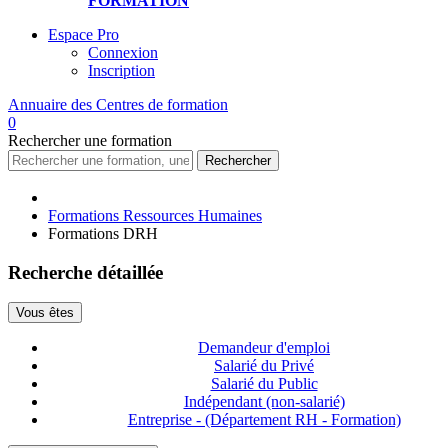
FORMATION
Espace Pro
Connexion
Inscription
Annuaire des
Centres de formation
0
Rechercher
une formation
Rechercher
Formations Ressources Humaines
Formations DRH
Recherche détaillée
Vous êtes
Demandeur d'emploi
Salarié du Privé
Salarié du Public
Indépendant (non-salarié)
Entreprise - (Département RH - Formation)