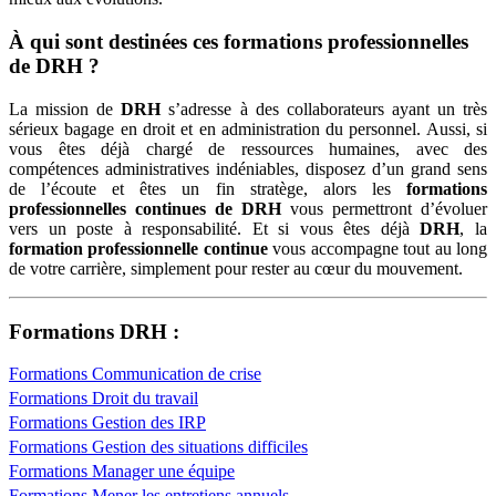
À qui sont destinées ces formations professionnelles
de DRH ?
La mission de
DRH
s’adresse à des collaborateurs ayant un très
sérieux bagage en droit et en administration du personnel. Aussi, si
vous êtes déjà chargé de ressources humaines, avec des
compétences administratives indéniables, disposez d’un grand sens
de l’écoute et êtes un fin stratège, alors les
formations
professionnelles continues de DRH
vous permettront d’évoluer
vers un poste à responsabilité. Et si vous êtes déjà
DRH
, la
formation professionnelle continue
vous accompagne tout au long
de votre carrière, simplement pour rester au cœur du mouvement.
Formations DRH :
Formations Communication de crise
Formations Droit du travail
Formations Gestion des IRP
Formations Gestion des situations difficiles
Formations Manager une équipe
Formations Mener les entretiens annuels