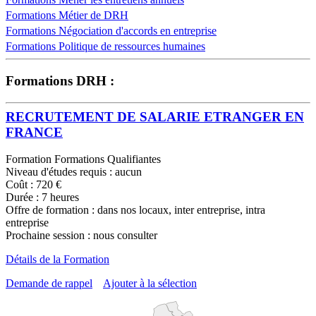
Formations Métier de DRH
Formations Négociation d'accords en entreprise
Formations Politique de ressources humaines
Formations DRH :
RECRUTEMENT DE SALARIE ETRANGER EN
FRANCE
Formation Formations Qualifiantes
Niveau d'études requis : aucun
Coût : 720 €
Durée : 7 heures
Offre de formation : dans nos locaux, inter entreprise, intra
entreprise
Prochaine session : nous consulter
Détails de la Formation
Demande de rappel
Ajouter à la sélection