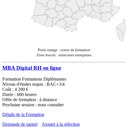
Point orange : centre de formation
Zone foncée : intra/inter entreprises
MBA Digital RH en ligne
Formation Formations Diplômantes
Niveau d'études requis : BAC+3/4
Coût : 4 290 €
Durée : 600 heures
Offre de formation : à distance
Prochaine session : nous consulter
Détails de la Formation
Demande de rappel
Ajouter à la sélection