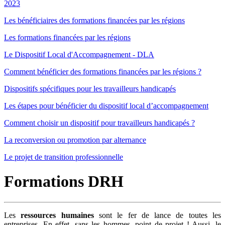
2023
Les bénéficiaires des formations financées par les régions
Les formations financées par les régions
Le Dispositif Local d'Accompagnement - DLA
Comment bénéficier des formations financées par les régions ?
Dispositifs spécifiques pour les travailleurs handicapés
Les étapes pour bénéficier du dispositif local d’accompagnement
Comment choisir un dispositif pour travailleurs handicapés ?
La reconversion ou promotion par alternance
Le projet de transition professionnelle
Formations DRH
Les
ressources humaines
sont le fer de lance de toutes les
entreprises. En effet, sans les hommes, point de projet ! Aussi, le