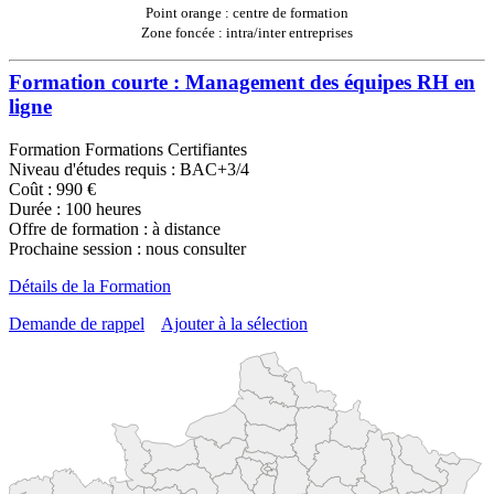
Point orange : centre de formation
Zone foncée : intra/inter entreprises
Formation courte : Management des équipes RH en
ligne
Formation Formations Certifiantes
Niveau d'études requis : BAC+3/4
Coût : 990 €
Durée : 100 heures
Offre de formation : à distance
Prochaine session : nous consulter
Détails de la Formation
Demande de rappel
Ajouter à la sélection