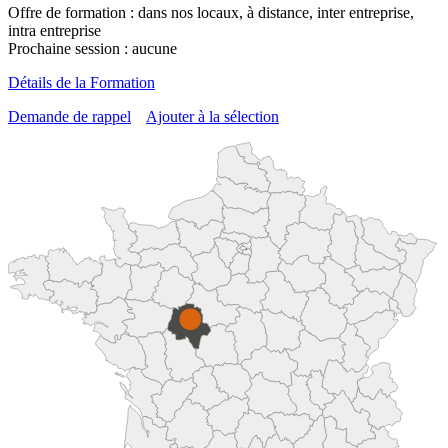
Offre de formation : dans nos locaux, à distance, inter entreprise,
intra entreprise
Prochaine session : aucune
Détails de la Formation
Demande de rappel
Ajouter à la sélection