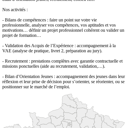
Nos activités :
- Bilans de compétences : faire un point sur votre vie
professionnelle, analyser vos compétences, vos aptitudes et vos
motivations… définir un projet professionnel cohérent ou valider un
projet de formation…
- Validation des Acquis de l’Expérience : accompagnement à la
VAE (analyse de pratique, livret 2, préparation au jury).
- Recrutement : prestations complètes avec garantie contractuelle et
missions ponctuelles (aide au recrutement, validation,…).
- Bilan d’Orientation Jeunes : accompagnement des jeunes dans leur
réflexion et leur prise de décision pour s’orienter, se réorienter, ou se
positionner sur le marché de l’emploi.