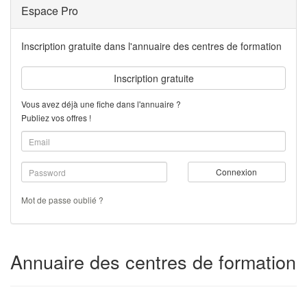
Espace Pro
Inscription gratuite dans l'annuaire des centres de formation
Inscription gratuite
Vous avez déjà une fiche dans l'annuaire ?
Publiez vos offres !
Connexion
Mot de passe oublié ?
Annuaire des centres de formation