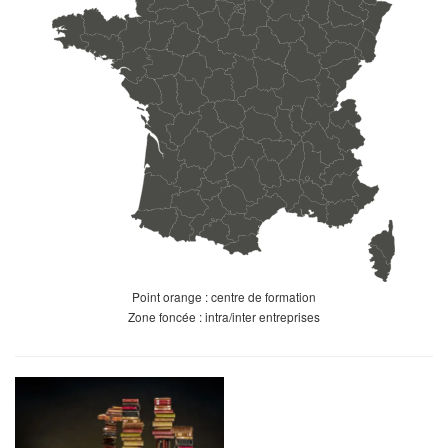
Point orange : centre de formation
Zone foncée : intra/inter entreprises