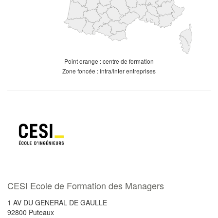
Point orange : centre de formation
Zone foncée : intra/inter entreprises
CESI Ecole de Formation des Managers
1 AV DU GENERAL DE GAULLE
92800
Puteaux