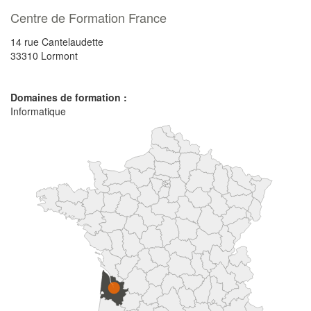
Centre de Formation France
14 rue Cantelaudette
33310
Lormont
Domaines de formation :
Informatique