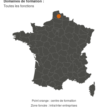
Domaines de formation :
Toutes les fonctions
Point orange : centre de formation
Zone foncée : intra/inter entreprises