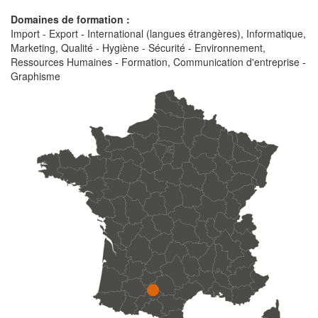
Domaines de formation :
Import - Export - International (langues étrangères), Informatique,
Marketing, Qualité - Hygiène - Sécurité - Environnement,
Ressources Humaines - Formation, Communication d'entreprise -
Graphisme