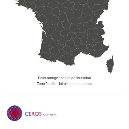
Point orange : centre de formation
Zone foncée : intra/inter entreprises