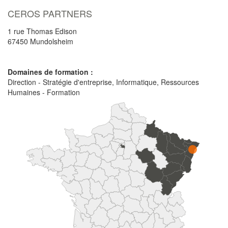
CEROS PARTNERS
1 rue Thomas Edison
67450
Mundolsheim
Domaines de formation :
Direction - Stratégie d'entreprise, Informatique, Ressources
Humaines - Formation