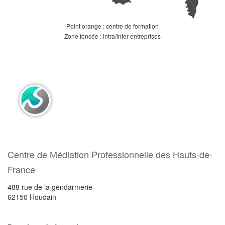
Point orange : centre de formation
Zone foncée : intra/inter entreprises
Centre de Médiation Professionnelle des Hauts-de-
France
488 rue de la gendarmerie
62150
Houdain