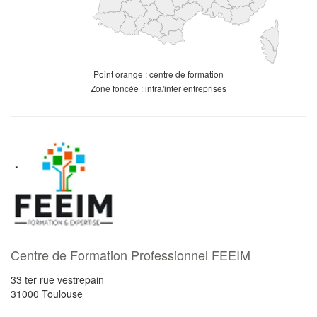
Point orange : centre de formation
Zone foncée : intra/inter entreprises
Centre de Formation Professionnel FEEIM
33 ter rue vestrepain
31000
Toulouse