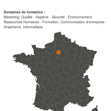
Domaines de formation :
Marketing, Qualité - Hygiène - Sécurité - Environnement,
Ressources Humaines - Formation, Communication d'entreprise -
Graphisme, Informatique