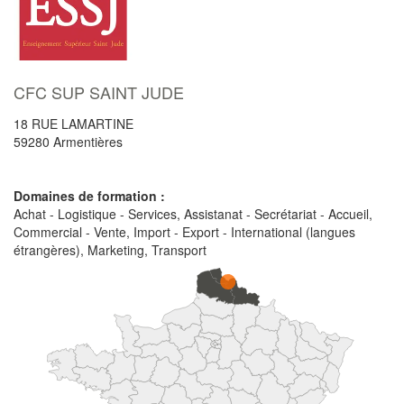
CFC SUP SAINT JUDE
18 RUE LAMARTINE
59280
Armentières
Domaines de formation :
Achat - Logistique - Services, Assistanat - Secrétariat - Accueil,
Commercial - Vente, Import - Export - International (langues
étrangères), Marketing, Transport