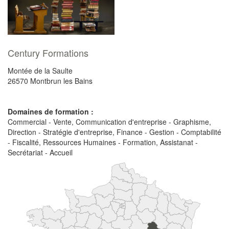
Century Formations
Montée de la Saulte
26570
Montbrun les Bains
Domaines de formation :
Commercial - Vente, Communication d'entreprise - Graphisme,
Direction - Stratégie d'entreprise, Finance - Gestion - Comptabilité
- Fiscalité, Ressources Humaines - Formation, Assistanat -
Secrétariat - Accueil