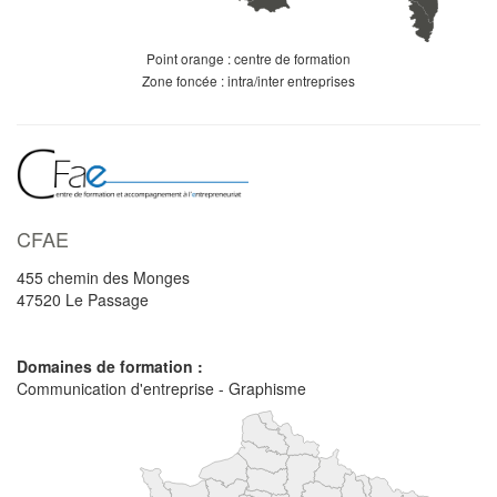
Point orange : centre de formation
Zone foncée : intra/inter entreprises
CFAE
455 chemin des Monges
47520
Le Passage
Domaines de formation :
Communication d'entreprise - Graphisme