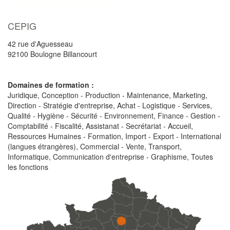
CEPIG
42 rue d'Aguesseau
92100
Boulogne Billancourt
Domaines de formation :
Juridique, Conception - Production - Maintenance, Marketing,
Direction - Stratégie d'entreprise, Achat - Logistique - Services,
Qualité - Hygiène - Sécurité - Environnement, Finance - Gestion -
Comptabilité - Fiscalité, Assistanat - Secrétariat - Accueil,
Ressources Humaines - Formation, Import - Export - International
(langues étrangères), Commercial - Vente, Transport,
Informatique, Communication d'entreprise - Graphisme, Toutes
les fonctions