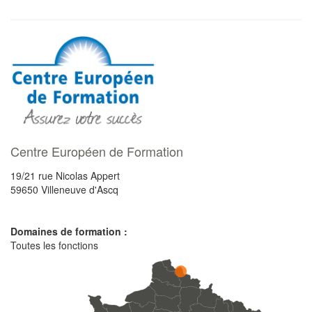
Centre Européen de Formation
19/21 rue Nicolas Appert
59650
Villeneuve d'Ascq
Domaines de formation :
Toutes les fonctions