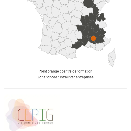
Point orange : centre de formation
Zone foncée : intra/inter entreprises