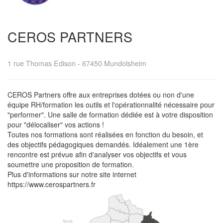
CEROS PARTNERS
1 rue Thomas Edison
-
67450
Mundolsheim
CEROS Partners offre aux entreprises dotées ou non d'une
équipe RH/formation les outils et l'opérationnalité nécessaire pour
"performer". Une salle de formation dédiée est à votre disposition
pour "délocaliser" vos actions !
Toutes nos formations sont réalisées en fonction du besoin, et
des objectifs pédagogiques demandés. Idéalement une 1ère
rencontre est prévue afin d'analyser vos objectifs et vous
soumettre une proposition de formation.
Plus d'informations sur notre site internet
https://www.cerospartners.fr