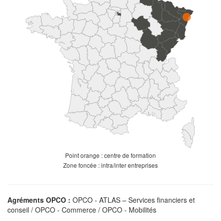
Point orange : centre de formation
Zone foncée : intra/inter entreprises
Agréments OPCO :
OPCO - ATLAS – Services financiers et
conseil / OPCO - Commerce / OPCO - Mobilités