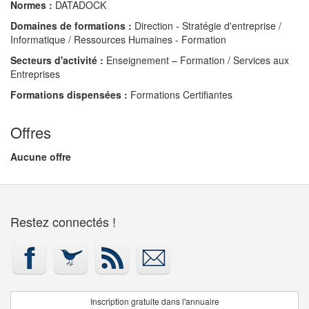
Normes :
DATADOCK
Domaines de formations :
Direction - Stratégie d'entreprise /
Informatique / Ressources Humaines - Formation
Secteurs d'activité :
Enseignement – Formation / Services aux
Entreprises
Formations dispensées :
Formations Certifiantes
Offres
Aucune offre
Restez connectés !
Inscription gratuite dans l'annuaire