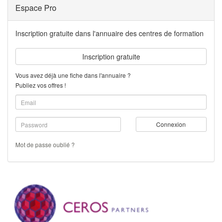
Espace Pro
Inscription gratuite dans l'annuaire des centres de formation
Inscription gratuite
Vous avez déjà une fiche dans l'annuaire ?
Publiez vos offres !
Connexion
Mot de passe oublié ?