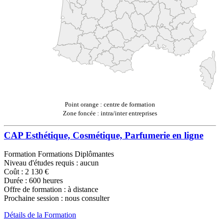
Point orange : centre de formation
Zone foncée : intra/inter entreprises
CAP Esthétique, Cosmétique, Parfumerie en ligne
Formation Formations Diplômantes
Niveau d'études requis : aucun
Coût : 2 130 €
Durée : 600 heures
Offre de formation : à distance
Prochaine session : nous consulter
Détails de la Formation