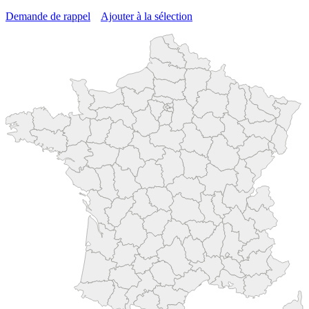
Demande de rappel
Ajouter à la sélection