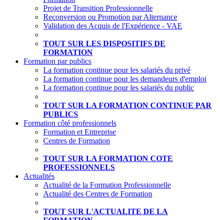
Projet de Transition Professionnelle
Reconversion ou Promotion par Alternance
Validation des Acquis de l'Expérience - VAE
TOUT SUR LES DISPOSITIFS DE
FORMATION
Formation par publics
La formation continue pour les salariés du privé
La formation continue pour les demandeurs d'emploi
La formation continue pour les salariés du public
TOUT SUR LA FORMATION CONTINUE PAR
PUBLICS
Formation côté professionnels
Formation et Entreprise
Centres de Formation
TOUT SUR LA FORMATION COTE
PROFESSIONNELS
Actualités
Actualité de la Formation Professionnelle
Actualité des Centres de Formation
TOUT SUR L'ACTUALITE DE LA