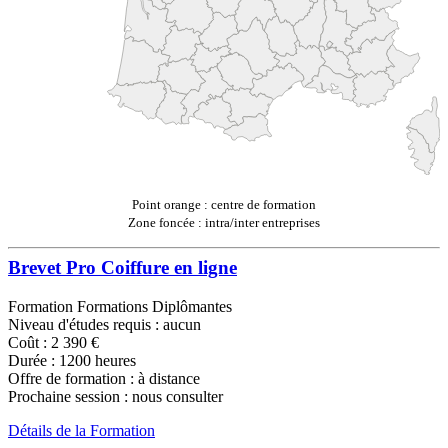
Point orange : centre de formation
Zone foncée : intra/inter entreprises
Brevet Pro Coiffure en ligne
Formation Formations Diplômantes
Niveau d'études requis : aucun
Coût : 2 390 €
Durée : 1200 heures
Offre de formation : à distance
Prochaine session : nous consulter
Détails de la Formation