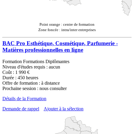
Point orange : centre de formation
Zone foncée : intra/inter entreprises
BAC Pro Esthétique, Cosmétique, Parfumerie -
Matières professionnelles en ligne
Formation Formations Diplômantes
Niveau d'études requis : aucun
Coût : 1 990 €
Durée : 450 heures
Offre de formation : à distance
Prochaine session : nous consulter
Détails de la Formation
Demande de rappel
Ajouter à la sélection