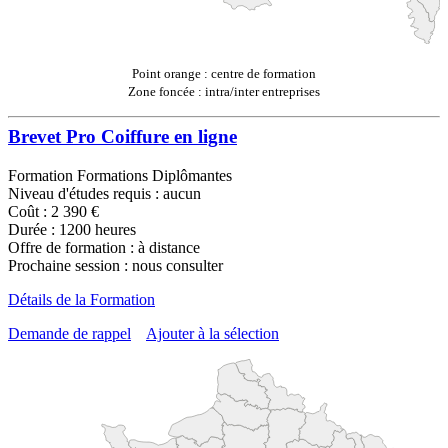
Point orange : centre de formation
Zone foncée : intra/inter entreprises
Brevet Pro Coiffure en ligne
Formation Formations Diplômantes
Niveau d'études requis : aucun
Coût : 2 390 €
Durée : 1200 heures
Offre de formation : à distance
Prochaine session : nous consulter
Détails de la Formation
Demande de rappel
Ajouter à la sélection