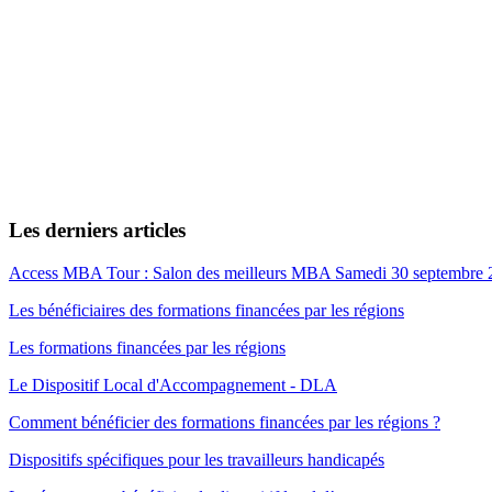
Les derniers articles
Access MBA Tour : Salon des meilleurs MBA Samedi 30 septembre 
Les bénéficiaires des formations financées par les régions
Les formations financées par les régions
Le Dispositif Local d'Accompagnement - DLA
Comment bénéficier des formations financées par les régions ?
Dispositifs spécifiques pour les travailleurs handicapés