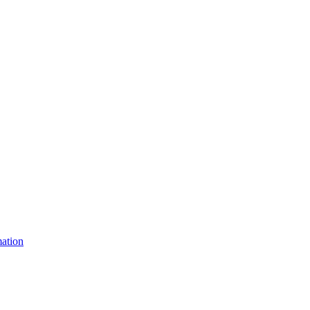
ation