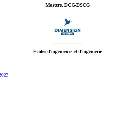
Masters, DCG/DSCG
Écoles d'ingénieurs et d'ingénierie
2023