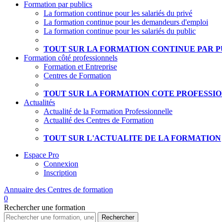
Formation par publics
La formation continue pour les salariés du privé
La formation continue pour les demandeurs d'emploi
La formation continue pour les salariés du public
TOUT SUR LA FORMATION CONTINUE PAR P
Formation côté professionnels
Formation et Entreprise
Centres de Formation
TOUT SUR LA FORMATION COTE PROFESSI
Actualités
Actualité de la Formation Professionnelle
Actualité des Centres de Formation
TOUT SUR L'ACTUALITE DE LA FORMATION
Espace Pro
Connexion
Inscription
Annuaire des
Centres de formation
0
Rechercher
une formation
Rechercher