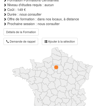
Niveau d'études requis : aucun
Coût : 149 €
Durée :
nous consulter
Offre de formation : dans nos locaux, à distance
Prochaine session : nous consulter
Détails de la Formation
Demande de rappel
Ajouter à la sélection