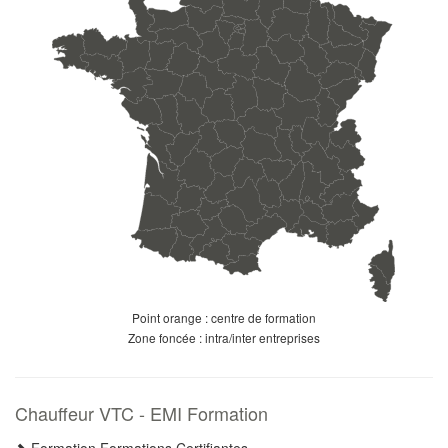
Point orange : centre de formation
Zone foncée : intra/inter entreprises
Chauffeur VTC - EMI Formation
Formation Formations Certifiantes