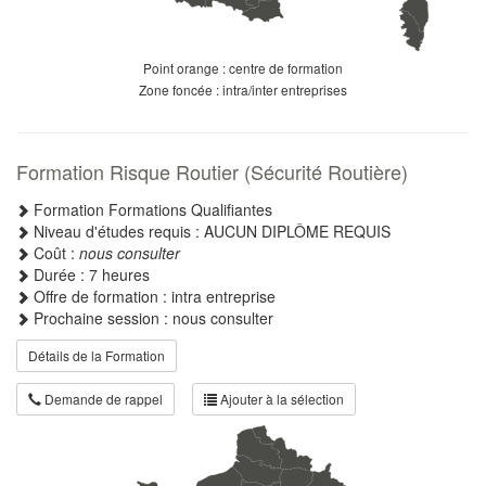
Point orange : centre de formation
Zone foncée : intra/inter entreprises
Formation Risque Routier (Sécurité Routière)
Formation Formations Qualifiantes
Niveau d'études requis : AUCUN DIPLÔME REQUIS
Coût :
nous consulter
Durée : 7 heures
Offre de formation : intra entreprise
Prochaine session : nous consulter
Détails de la Formation
Demande de rappel
Ajouter à la sélection