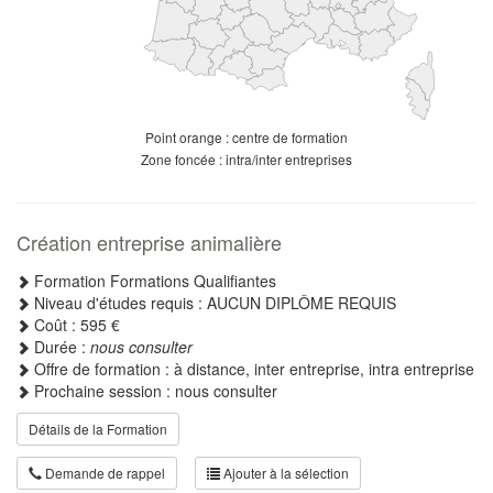
Point orange : centre de formation
Zone foncée : intra/inter entreprises
Création entreprise animalière
Formation Formations Qualifiantes
Niveau d'études requis : AUCUN DIPLÔME REQUIS
Coût : 595 €
Durée :
nous consulter
Offre de formation : à distance, inter entreprise, intra entreprise
Prochaine session : nous consulter
Détails de la Formation
Demande de rappel
Ajouter à la sélection