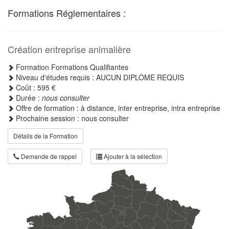
Formations Réglementaires :
Création entreprise animalière
Formation Formations Qualifiantes
Niveau d'études requis : AUCUN DIPLÔME REQUIS
Coût : 595 €
Durée :
nous consulter
Offre de formation : à distance, inter entreprise, intra entreprise
Prochaine session : nous consulter
Détails de la Formation
Demande de rappel
Ajouter à la sélection