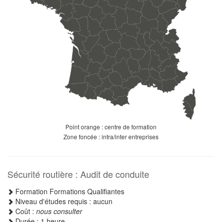
Point orange : centre de formation
Zone foncée : intra/inter entreprises
Sécurité routière : Audit de conduite
Formation Formations Qualifiantes
Niveau d'études requis : aucun
Coût :
nous consulter
Durée : 1 heure