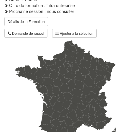
Offre de formation : intra entreprise
Prochaine session : nous consulter
Détails de la Formation
Demande de rappel
Ajouter à la sélection