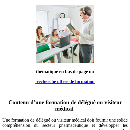
thématique en bas de page ou
recherche offres de formation
Contenu d’une formation de délégué ou visiteur
médical
Une formation de délégué ou visiteur médical doit fournir une solide
compréhension du secteur pharmaceutique et développer les