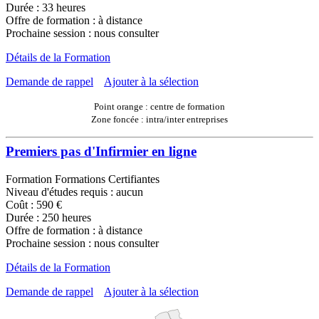
Durée : 33 heures
Offre de formation : à distance
Prochaine session : nous consulter
Détails de la Formation
Demande de rappel
Ajouter à la sélection
Point orange : centre de formation
Zone foncée : intra/inter entreprises
Premiers pas d'Infirmier en ligne
Formation Formations Certifiantes
Niveau d'études requis : aucun
Coût : 590 €
Durée : 250 heures
Offre de formation : à distance
Prochaine session : nous consulter
Détails de la Formation
Demande de rappel
Ajouter à la sélection