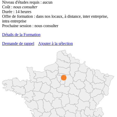
Niveau d'études requis : aucun
Coût :
nous consulter
Durée : 14 heures
Offre de formation : dans nos locaux, à distance, inter entreprise,
intra entreprise
Prochaine session : nous consulter
Détails de la Formation
Demande de rappel
Ajouter à la sélection