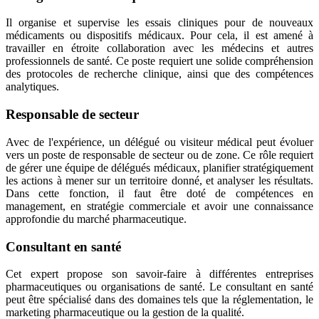
Il organise et supervise les essais cliniques pour de nouveaux
médicaments ou dispositifs médicaux. Pour cela, il est amené à
travailler en étroite collaboration avec les médecins et autres
professionnels de santé. Ce poste requiert une solide compréhension
des protocoles de recherche clinique, ainsi que des compétences
analytiques.
Responsable de secteur
Avec de l'expérience, un délégué ou visiteur médical peut évoluer
vers un poste de responsable de secteur ou de zone. Ce rôle requiert
de gérer une équipe de délégués médicaux, planifier stratégiquement
les actions à mener sur un territoire donné, et analyser les résultats.
Dans cette fonction, il faut être doté de compétences en
management, en stratégie commerciale et avoir une connaissance
approfondie du marché pharmaceutique.
Consultant en santé
Cet expert propose son savoir-faire à différentes entreprises
pharmaceutiques ou organisations de santé. Le consultant en santé
peut être spécialisé dans des domaines tels que la réglementation, le
marketing pharmaceutique ou la gestion de la qualité.