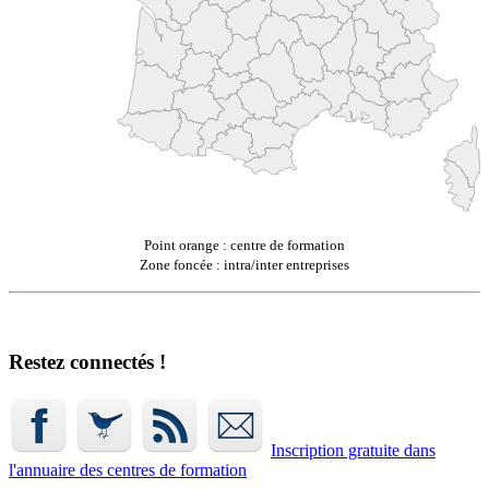
Point orange : centre de formation
Zone foncée : intra/inter entreprises
Restez connectés !
Inscription gratuite dans
l'annuaire
des centres de formation