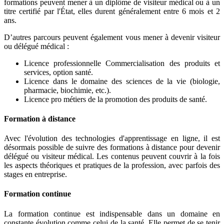
formations peuvent mener à un diplôme de visiteur médical ou à un
titre certifié par l'État, elles durent généralement entre 6 mois et 2
ans.
D’autres parcours peuvent également vous mener à devenir visiteur
ou délégué médical :
Licence professionnelle Commercialisation des produits et
services, option santé.
Licence dans le domaine des sciences de la vie (biologie,
pharmacie, biochimie, etc.).
Licence pro métiers de la promotion des produits de santé.
Formation à distance
Avec l'évolution des technologies d'apprentissage en ligne, il est
désormais possible de suivre des formations à distance pour devenir
délégué ou visiteur médical. Les contenus peuvent couvrir à la fois
les aspects théoriques et pratiques de la profession, avec parfois des
stages en entreprise.
Formation continue
La formation continue est indispensable dans un domaine en
constante évolution comme celui de la santé. Elle permet de se tenir