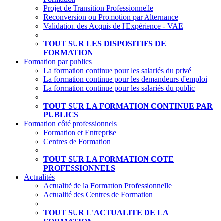
Projet de Transition Professionnelle
Reconversion ou Promotion par Alternance
Validation des Acquis de l'Expérience - VAE
TOUT SUR LES DISPOSITIFS DE
FORMATION
Formation par publics
La formation continue pour les salariés du privé
La formation continue pour les demandeurs d'emploi
La formation continue pour les salariés du public
TOUT SUR LA FORMATION CONTINUE PAR
PUBLICS
Formation côté professionnels
Formation et Entreprise
Centres de Formation
TOUT SUR LA FORMATION COTE
PROFESSIONNELS
Actualités
Actualité de la Formation Professionnelle
Actualité des Centres de Formation
TOUT SUR L'ACTUALITE DE LA