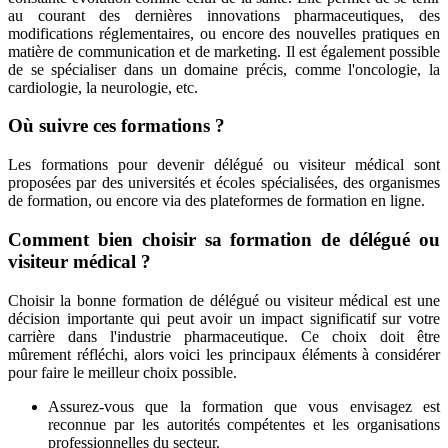
au courant des dernières innovations pharmaceutiques, des
modifications réglementaires, ou encore des nouvelles pratiques en
matière de communication et de marketing. Il est également possible
de se spécialiser dans un domaine précis, comme l'oncologie, la
cardiologie, la neurologie, etc.
Où suivre ces formations ?
Les formations pour devenir délégué ou visiteur médical sont
proposées par des universités et écoles spécialisées, des organismes
de formation, ou encore via des plateformes de formation en ligne.
Comment bien choisir sa formation de délégué ou
visiteur médical ?
Choisir la bonne formation de délégué ou visiteur médical est une
décision importante qui peut avoir un impact significatif sur votre
carrière dans l'industrie pharmaceutique. Ce choix doit être
mûrement réfléchi, alors voici les principaux éléments à considérer
pour faire le meilleur choix possible.
Assurez-vous que la formation que vous envisagez est
reconnue par les autorités compétentes et les organisations
professionnelles du secteur.