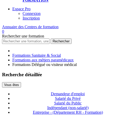
FORMATION
Espace Pro
Connexion
Inscription
Annuaire des
Centres de formation
0
Rechercher
une formation
Rechercher
Formations Sanitaire & Social
Formations aux métiers paramédicaux
Formations Délégué ou visiteur médical
Recherche détaillée
Vous êtes
Demandeur d'emploi
Salarié du Privé
Salarié du Public
Indépendant (non-salarié)
Entreprise - (Département RH - Formation)