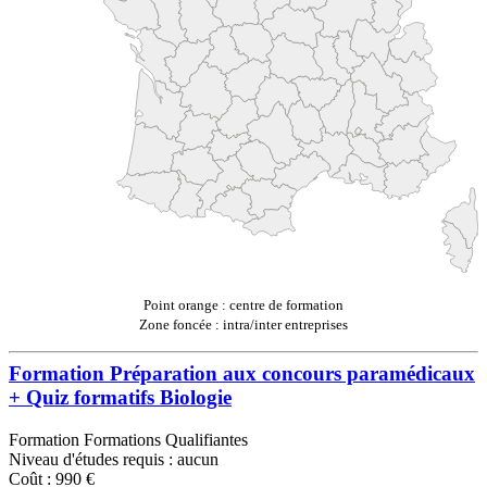
Point orange : centre de formation
Zone foncée : intra/inter entreprises
Formation Préparation aux concours paramédicaux
+ Quiz formatifs Biologie
Formation Formations Qualifiantes
Niveau d'études requis : aucun
Coût : 990 €