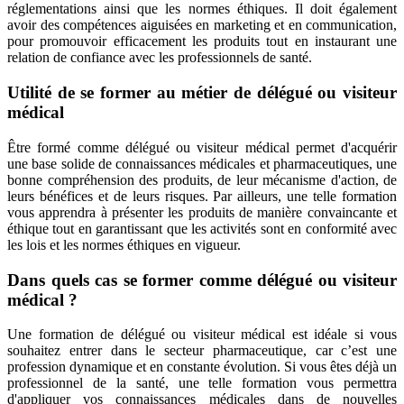
réglementations ainsi que les normes éthiques. Il doit également
avoir des compétences aiguisées en marketing et en communication,
pour promouvoir efficacement les produits tout en instaurant une
relation de confiance avec les professionnels de santé.
Utilité de se former au métier de délégué ou visiteur
médical
Être formé comme délégué ou visiteur médical permet d'acquérir
une base solide de connaissances médicales et pharmaceutiques, une
bonne compréhension des produits, de leur mécanisme d'action, de
leurs bénéfices et de leurs risques. Par ailleurs, une telle formation
vous apprendra à présenter les produits de manière convaincante et
éthique tout en garantissant que les activités sont en conformité avec
les lois et les normes éthiques en vigueur.
Dans quels cas se former comme délégué ou visiteur
médical ?
Une formation de délégué ou visiteur médical est idéale si vous
souhaitez entrer dans le secteur pharmaceutique, car c’est une
profession dynamique et en constante évolution. Si vous êtes déjà un
professionnel de la santé, une telle formation vous permettra
d'appliquer vos connaissances médicales dans de nouvelles