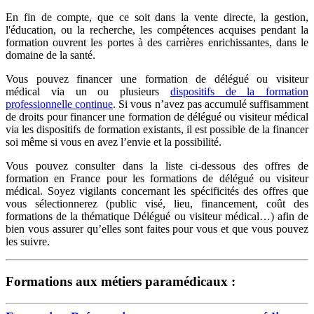
En fin de compte, que ce soit dans la vente directe, la gestion,
l'éducation, ou la recherche, les compétences acquises pendant la
formation ouvrent les portes à des carrières enrichissantes, dans le
domaine de la santé.
Vous pouvez financer une formation de délégué ou visiteur
médical via un ou plusieurs
dispositifs de la formation
professionnelle continue
. Si vous n’avez pas accumulé suffisamment
de droits pour financer une formation
de délégué ou visiteur médical
via les dispositifs de formation existants, il est possible de la financer
soi même si vous en avez l’envie et la possibilité.
Vous pouvez consulter dans la liste ci-dessous des offres de
formation en France pour les formations
de délégué ou visiteur
médical
. Soyez vigilants concernant les spécificités des offres que
vous sélectionnerez (public visé, lieu, financement, coût des
formations de la thématique Délégué ou visiteur médical…) afin de
bien vous assurer qu’elles sont faites pour vous et que vous pouvez
les suivre.
Formations aux métiers paramédicaux :