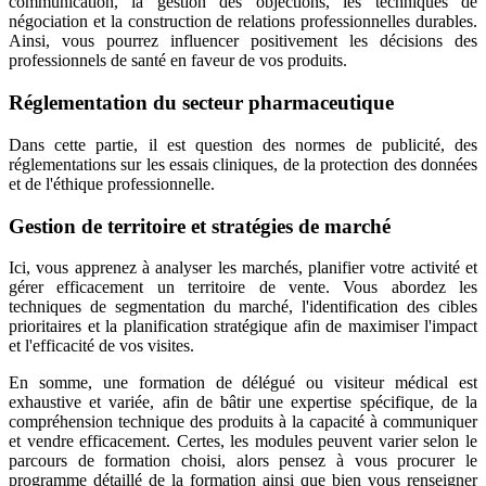
communication, la gestion des objections, les techniques de
négociation et la construction de relations professionnelles durables.
Ainsi, vous pourrez influencer positivement les décisions des
professionnels de santé en faveur de vos produits.
Réglementation du secteur pharmaceutique
Dans cette partie, il est question des normes de publicité, des
réglementations sur les essais cliniques, de la protection des données
et de l'éthique professionnelle.
Gestion de territoire et stratégies de marché
Ici, vous apprenez à analyser les marchés, planifier votre activité et
gérer efficacement un territoire de vente. Vous abordez les
techniques de segmentation du marché, l'identification des cibles
prioritaires et la planification stratégique afin de maximiser l'impact
et l'efficacité de vos visites.
En somme, une formation de délégué ou visiteur médical est
exhaustive et variée, afin de bâtir une expertise spécifique, de la
compréhension technique des produits à la capacité à communiquer
et vendre efficacement. Certes, les modules peuvent varier selon le
parcours de formation choisi, alors pensez à vous procurer le
programme détaillé de la formation ainsi que bien vous renseigner