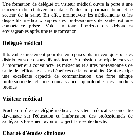
Une formation de délégué ou visiteur médical ouvre la porte à une
carrière riche et diversifiée dans l'industrie pharmaceutique et le
secteur de la santé. En effet, promouvoir les médicaments et les
dispositifs médicaux auprès des professionnels de santé, est une
compétence prisée. Voici un tour d’horizon des débouchés
envisageables après une telle formation.
Délégué médical
Il travaille directement pour des entreprises pharmaceutiques ou des
distributeurs de dispositifs médicaux. Sa mission principale consiste
à informer et à convaincre les médecins et autres professionnels de
santé de l'efficacité et des bénéfices de leurs produits. Ce rôle exige
une excellente capacité de communication, une forte éthique
professionnelle et une connaissance approfondie des produits
promus.
Visiteur médical
Proche du rôle de délégué médical, le visiteur médical se concentre
davantage sur l'éducation et l'information des professionnels de
santé, sans forcément avoir un objectif de vente directe.
Chargé d'études cliniques