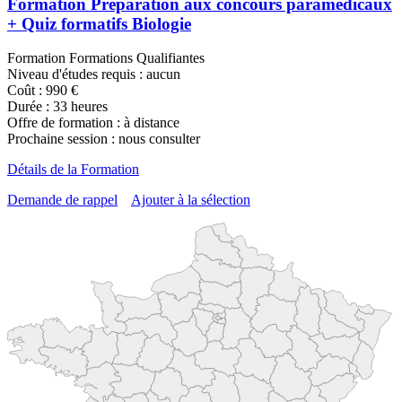
Formation Préparation aux concours paramédicaux
+ Quiz formatifs Biologie
Formation Formations Qualifiantes
Niveau d'études requis : aucun
Coût : 990 €
Durée : 33 heures
Offre de formation : à distance
Prochaine session : nous consulter
Détails de la Formation
Demande de rappel
Ajouter à la sélection