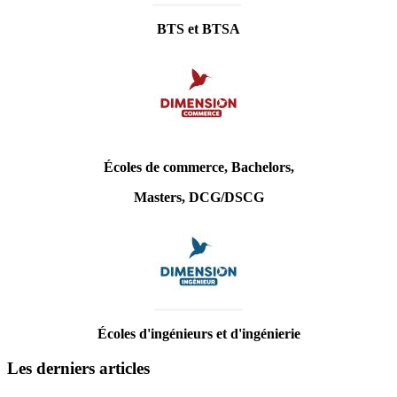
BTS et BTSA
Écoles de commerce, Bachelors,
Masters, DCG/DSCG
Écoles d'ingénieurs et d'ingénierie
Les derniers articles