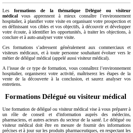
Les
formations de la thématique Délégué ou visiteur
médical
vous apprennent à mieux connaître l’environnement
hospitalier, à planifier votre visite en organisant votre prospection et
en définissant vos cibles et vos objectifs, à découvrir et développer
votre écoute, à identifier les opportunités, à traiter les objections, à
conclure et à auto-analyser votre visite.
Ces formations s’adressent généralement aux commerciaux et
visiteurs médicaux, et à toute personne souhaitant évoluer vers le
métier de délégué médical (appelé aussi visiteur médical).
A l’issue de ce type de formation, vous connaîtrez l’environnement
hospitalier, organiserez votre activité, maîtriserez les étapes de la
vente de la découverte à la conclusion, et saurez analyser vos
entretiens.
Formations Délégué ou visiteur médical
Une formation de délégué ou visiteur médical vise à vous préparer à
un rôle de conseil et d'information auprès des médecins,
pharmaciens, et autres acteurs du secteur de la santé. Le délégué ou
visiteur médical doit être en mesure de fournir des informations
précises et à jour sur les produits pharmaceutiques, en respectant les