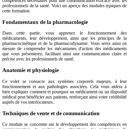
compétences nécessaires pour une communication efficace avec les
professionnels de la santé. Voici un aperçu des modules typiques de
cette formation.
Fondamentaux de la pharmacologie
Dans cette partie, vous apprenez le fonctionnement des
médicaments, leur développement, ainsi que les principes de la
pharmacocinétique et de la pharmacodynamie. Vous serez ainsi en
mesure de comprendre les mécanismes d'action des médicaments
que vous présenterez, facilitant ainsi une communication claire et
précise avec les professionnels de santé.
Anatomie et physiologie
Ce volet se consacre aux systèmes corporels majeurs, à leur
fonctionnement et aux pathologies associées. Cela vous aidera à
bien expliquer comment et pourquoi un médicament ou un dispositif
médical peut bénéficier aux patients, renforçant ainsi votre crédibilité
auprès de vos interlocuteurs.
Techniques de vente et de communication
Ce module se concentre sur le développement des compétences en