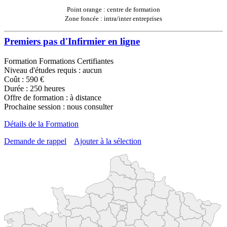
Point orange : centre de formation
Zone foncée : intra/inter entreprises
Premiers pas d'Infirmier en ligne
Formation Formations Certifiantes
Niveau d'études requis : aucun
Coût : 590 €
Durée : 250 heures
Offre de formation : à distance
Prochaine session : nous consulter
Détails de la Formation
Demande de rappel
Ajouter à la sélection