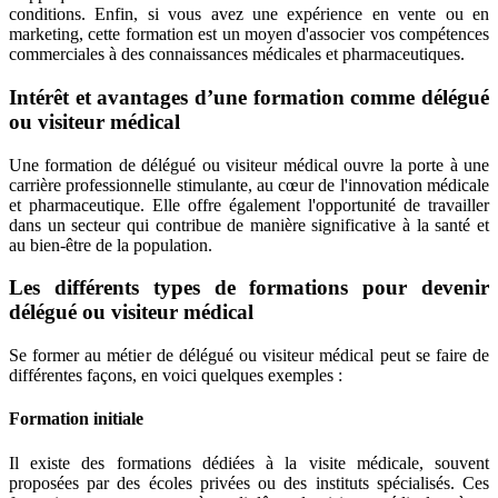
conditions. Enfin, si vous avez une expérience en vente ou en
marketing, cette formation est un moyen d'associer vos compétences
commerciales à des connaissances médicales et pharmaceutiques.
Intérêt et avantages d’une formation comme délégué
ou visiteur médical
Une formation de délégué ou visiteur médical ouvre la porte à une
carrière professionnelle stimulante, au cœur de l'innovation médicale
et pharmaceutique. Elle offre également l'opportunité de travailler
dans un secteur qui contribue de manière significative à la santé et
au bien-être de la population.
Les différents types de formations pour devenir
délégué ou visiteur médical
Se former au métier de délégué ou visiteur médical peut se faire de
différentes façons, en voici quelques exemples :
Formation initiale
Il existe des formations dédiées à la visite médicale, souvent
proposées par des écoles privées ou des instituts spécialisés. Ces