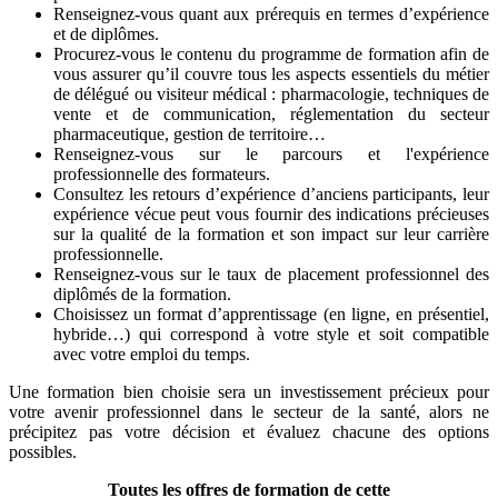
Renseignez-vous quant aux prérequis en termes d’expérience
et de diplômes.
Procurez-vous le contenu du programme de formation afin de
vous assurer qu’il couvre tous les aspects essentiels du métier
de délégué ou visiteur médical : pharmacologie, techniques de
vente et de communication, réglementation du secteur
pharmaceutique, gestion de territoire…
Renseignez-vous sur le parcours et l'expérience
professionnelle des formateurs.
Consultez les retours d’expérience d’anciens participants, leur
expérience vécue peut vous fournir des indications précieuses
sur la qualité de la formation et son impact sur leur carrière
professionnelle.
Renseignez-vous sur le taux de placement professionnel des
diplômés de la formation.
Choisissez un format d’apprentissage (en ligne, en présentiel,
hybride…) qui correspond à votre style et soit compatible
avec votre emploi du temps.
Une formation bien choisie sera un investissement précieux pour
votre avenir professionnel dans le secteur de la santé, alors ne
précipitez pas votre décision et évaluez chacune des options
possibles.
Toutes les offres de formation de cette