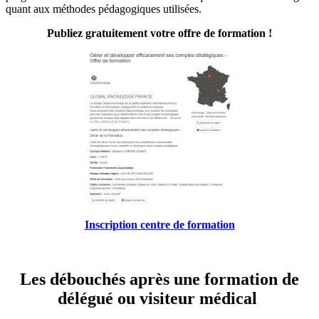
quant aux méthodes pédagogiques utilisées.
Publiez gratuitement votre offre de formation !
Inscription centre de formation
Les débouchés après une formation de
délégué ou visiteur médical