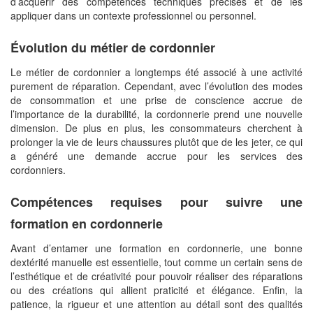
d’acquérir des compétences techniques précises et de les
appliquer dans un contexte professionnel ou personnel.
Évolution du métier de cordonnier
Le métier de cordonnier a longtemps été associé à une activité
purement de réparation. Cependant, avec l’évolution des modes
de consommation et une prise de conscience accrue de
l’importance de la durabilité, la cordonnerie prend une nouvelle
dimension. De plus en plus, les consommateurs cherchent à
prolonger la vie de leurs chaussures plutôt que de les jeter, ce qui
a généré une demande accrue pour les services des
cordonniers.
Compétences requises pour suivre une
formation en cordonnerie
Avant d’entamer une formation en cordonnerie, une bonne
dextérité manuelle est essentielle, tout comme un certain sens de
l’esthétique et de créativité pour pouvoir réaliser des réparations
ou des créations qui allient praticité et élégance. Enfin, la
patience, la rigueur et une attention au détail sont des qualités