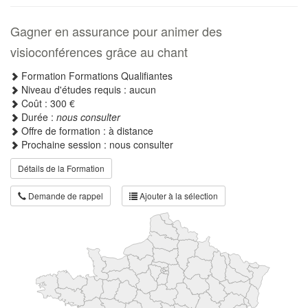
Gagner en assurance pour animer des
visioconférences grâce au chant
Formation Formations Qualifiantes
Niveau d'études requis : aucun
Coût : 300 €
Durée :
nous consulter
Offre de formation : à distance
Prochaine session : nous consulter
Détails de la Formation
Demande de rappel
Ajouter à la sélection