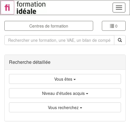
Toggl
naviga
Centres de formation
0
Rechercher
Recherche détaillée
Vous êtes
Niveau d'études acquis
Vous recherchez