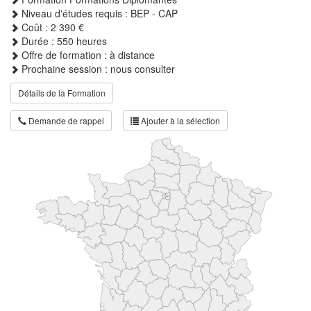
Niveau d'études requis : BEP - CAP
Coût : 2 390 €
Durée : 550 heures
Offre de formation : à distance
Prochaine session : nous consulter
Détails de la Formation
Demande de rappel
Ajouter à la sélection