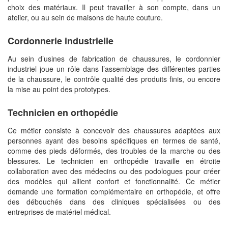
choix des matériaux. Il peut travailler à son compte, dans un
atelier, ou au sein de maisons de haute couture.
Cordonnerie industrielle
Au sein d’usines de fabrication de chaussures, le cordonnier
industriel joue un rôle dans l’assemblage des différentes parties
de la chaussure, le contrôle qualité des produits finis, ou encore
la mise au point des prototypes.
Technicien en orthopédie
Ce métier consiste à concevoir des chaussures adaptées aux
personnes ayant des besoins spécifiques en termes de santé,
comme des pieds déformés, des troubles de la marche ou des
blessures. Le technicien en orthopédie travaille en étroite
collaboration avec des médecins ou des podologues pour créer
des modèles qui allient confort et fonctionnalité. Ce métier
demande une formation complémentaire en orthopédie, et offre
des débouchés dans des cliniques spécialisées ou des
entreprises de matériel médical.