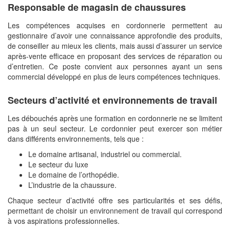
Responsable de magasin de chaussures
Les compétences acquises en cordonnerie permettent au
gestionnaire d’avoir une connaissance approfondie des produits,
de conseiller au mieux les clients, mais aussi d’assurer un service
après-vente efficace en proposant des services de réparation ou
d’entretien. Ce poste convient aux personnes ayant un sens
commercial développé en plus de leurs compétences techniques.
Secteurs d’activité et environnements de travail
Les débouchés après une formation en cordonnerie ne se limitent
pas à un seul secteur. Le cordonnier peut exercer son métier
dans différents environnements, tels que :
Le domaine artisanal, industriel ou commercial.
Le secteur du luxe
Le domaine de l’orthopédie.
L’industrie de la chaussure.
Chaque secteur d’activité offre ses particularités et ses défis,
permettant de choisir un environnement de travail qui correspond
à vos aspirations professionnelles.