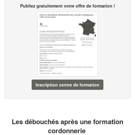
Publiez gratuitement votre offre de formation !
Inscription centre de formation
Les débouchés après une formation
cordonnerie