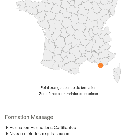
Point orange : centre de formation
Zone foncée : intra/inter entreprises
Formation Massage
Formation Formations Certifiantes
Niveau d'études requis : aucun