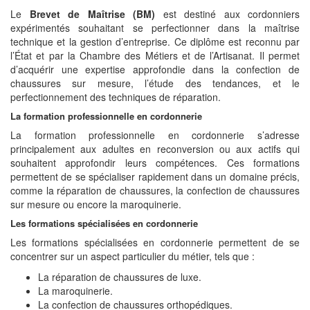
Le
Brevet de Maîtrise (BM)
est destiné aux cordonniers
expérimentés souhaitant se perfectionner dans la maîtrise
technique et la gestion d’entreprise. Ce diplôme est reconnu par
l’État et par la Chambre des Métiers et de l’Artisanat. Il permet
d’acquérir une expertise approfondie dans la confection de
chaussures sur mesure, l’étude des tendances, et le
perfectionnement des techniques de réparation.
La formation professionnelle en cordonnerie
La formation professionnelle en cordonnerie s’adresse
principalement aux adultes en reconversion ou aux actifs qui
souhaitent approfondir leurs compétences. Ces formations
permettent de se spécialiser rapidement dans un domaine précis,
comme la réparation de chaussures, la confection de chaussures
sur mesure ou encore la maroquinerie.
Les formations spécialisées en cordonnerie
Les formations spécialisées en cordonnerie permettent de se
concentrer sur un aspect particulier du métier, tels que :
La réparation de chaussures de luxe.
La maroquinerie.
La confection de chaussures orthopédiques.