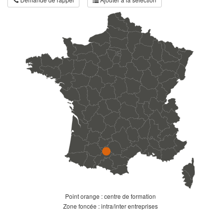
Point orange : centre de formation
Zone foncée : intra/inter entreprises