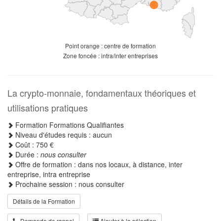
Point orange : centre de formation
Zone foncée : intra/inter entreprises
La crypto-monnaie, fondamentaux théoriques et
utilisations pratiques
Formation Formations Qualifiantes
Niveau d'études requis : aucun
Coût : 750 €
Durée :
nous consulter
Offre de formation : dans nos locaux, à distance, inter
entreprise, intra entreprise
Prochaine session : nous consulter
Détails de la Formation
Demande de rappel
Ajouter à la sélection