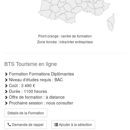
Point orange : centre de formation
Zone foncée : intra/inter entreprises
BTS Tourisme en ligne
Formation Formations Diplômantes
Niveau d'études requis : BAC
Coût : 3 490 €
Durée : 1100 heures
Offre de formation : à distance
Prochaine session : nous consulter
Détails de la Formation
Demande de rappel
Ajouter à la sélection