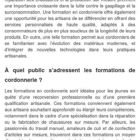
une importance croissante dans la lutte contre le gaspillage et la
surconsommation. Une formation en cordonnerie offre également
une opportunité pour les artisans de se différencier en offrant des
services personnalisés de haute qualité, adaptés à des
consommateurs de plus en plus soucieux de la longévité de leurs
produits. En outre, une telle formation permet aux cordonniers de
se familiariser avec l’évolution des matériaux modernes, et
d’intégrer de nouvelles technologies dans leurs pratiques
artisanales.
À quel public s’adressent les formations de
cordonnerie ?
Les formations en cordonnerie sont idéales pour les jeunes en
quête d’une reconversion professionnelle ou d’une première
qualification artisanale. Ces formations conviennent également
aux artisans souhaitant approfondir ou élargir leurs compétences,
notamment dans le cadre d’une spécialisation dans la réparation
ou la fabrication de chaussures sur mesure. Par ailleurs, les
passionnés du travail manuel, amateurs de cuir et de confection
d’articles sur mesure, trouveront dans ces formations un moyen