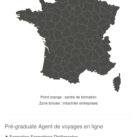
Point orange : centre de formation
Zone foncée : intra/inter entreprises
Pré-graduate Agent de voyages en ligne
Formation Formations Diplômantes