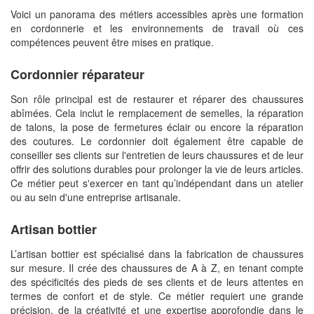
Voici un panorama des métiers accessibles après une formation
en cordonnerie et les environnements de travail où ces
compétences peuvent être mises en pratique.
Cordonnier réparateur
Son rôle principal est de restaurer et réparer des chaussures
abîmées. Cela inclut le remplacement de semelles, la réparation
de talons, la pose de fermetures éclair ou encore la réparation
des coutures. Le cordonnier doit également être capable de
conseiller ses clients sur l'entretien de leurs chaussures et de leur
offrir des solutions durables pour prolonger la vie de leurs articles.
Ce métier peut s'exercer en tant qu’indépendant dans un atelier
ou au sein d'une entreprise artisanale.
Artisan bottier
L’artisan bottier est spécialisé dans la fabrication de chaussures
sur mesure. Il crée des chaussures de A à Z, en tenant compte
des spécificités des pieds de ses clients et de leurs attentes en
termes de confort et de style. Ce métier requiert une grande
précision, de la créativité et une expertise approfondie dans le