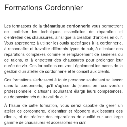
Formations Cordonnier
Les formations de la
thématique cordonnerie
vous permettront
de maîtriser les techniques essentielles de réparation et
d’entretien des chaussures, ainsi que la création d’articles en cuir.
Vous apprendrez à utiliser les outils spécifiques à la cordonnerie,
à reconnaître et travailler différents types de cuir, à effectuer des
réparations complexes comme le remplacement de semelles ou
de talons, et à entretenir des chaussures pour prolonger leur
durée de vie. Ces formations couvrent également les bases de la
gestion d’un atelier de cordonnerie et le conseil aux clients.
Ces formations s’adressent à toute personne souhaitant se lancer
dans la cordonnerie, qu’il s’agisse de jeunes en reconversion
professionnelle, d’artisans souhaitant élargir leurs compétences,
ou de passionnés du travail du cuir.
À l’issue de cette formation, vous serez capable de gérer un
atelier de cordonnerie, d’identifier et répondre aux besoins des
clients, et de réaliser des réparations de qualité sur une large
gamme de chaussures et accessoires en cuir.