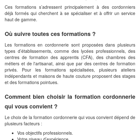
Ces formations s’adressent principalement à des cordonniers
déjà formés qui cherchent à se spécialiser et à offrir un service
haut de gamme.
Où suivre toutes ces formations ?
Les formations en cordonnerie sont proposées dans plusieurs
types d’établissements, comme des lycées professionnels, des
centres de formation des apprentis (CFA), des chambres des
métiers et de l'artisanat, ainsi que par des centres de formation
privés. Pour les formations spécialisées, plusieurs ateliers
indépendants et maisons de haute couture proposent des stages
et des formations pointues.
Comment bien choisir la formation cordonnerie
qui vous convient ?
Le choix de la formation cordonnerie qui vous convient dépend de
plusieurs facteurs :
Vos objectifs professionnels.
Votre niveau d’expérience.