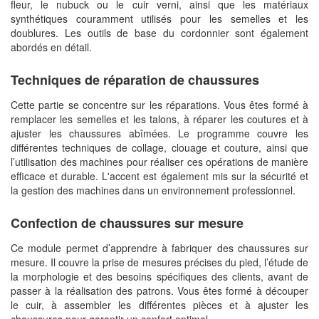
fleur, le nubuck ou le cuir verni, ainsi que les matériaux
synthétiques couramment utilisés pour les semelles et les
doublures. Les outils de base du cordonnier sont également
abordés en détail.
Techniques de réparation de chaussures
Cette partie se concentre sur les réparations. Vous êtes formé à
remplacer les semelles et les talons, à réparer les coutures et à
ajuster les chaussures abîmées. Le programme couvre les
différentes techniques de collage, clouage et couture, ainsi que
l’utilisation des machines pour réaliser ces opérations de manière
efficace et durable. L'accent est également mis sur la sécurité et
la gestion des machines dans un environnement professionnel.
Confection de chaussures sur mesure
Ce module permet d’apprendre à fabriquer des chaussures sur
mesure. Il couvre la prise de mesures précises du pied, l’étude de
la morphologie et des besoins spécifiques des clients, avant de
passer à la réalisation des patrons. Vous êtes formé à découper
le cuir, à assembler les différentes pièces et à ajuster les