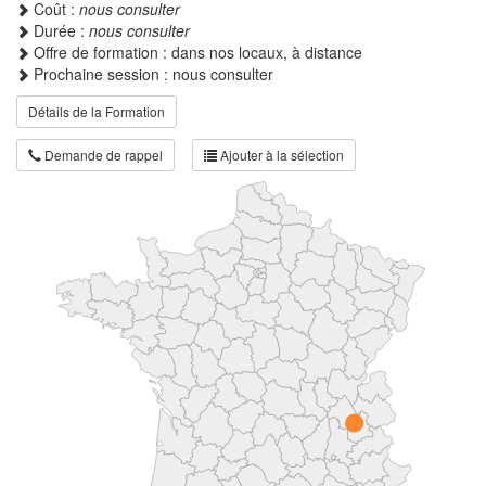
Coût :
nous consulter
Durée :
nous consulter
Offre de formation : dans nos locaux, à distance
Prochaine session : nous consulter
Détails de la Formation
Demande de rappel
Ajouter à la sélection