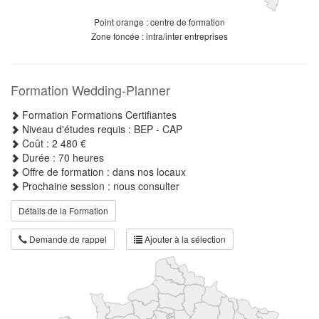
Point orange : centre de formation
Zone foncée : intra/inter entreprises
Formation Wedding-Planner
Formation Formations Certifiantes
Niveau d'études requis : BEP - CAP
Coût : 2 480 €
Durée : 70 heures
Offre de formation : dans nos locaux
Prochaine session : nous consulter
Détails de la Formation
Demande de rappel
Ajouter à la sélection