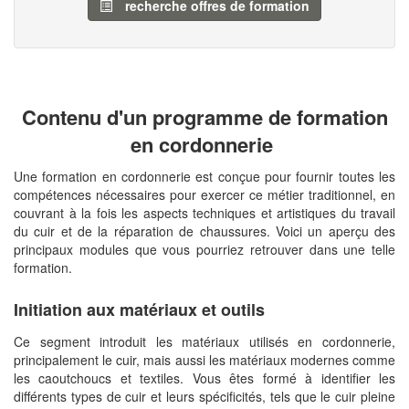
recherche offres de formation
Contenu d'un programme de formation
en cordonnerie
Une formation en cordonnerie est conçue pour fournir toutes les
compétences nécessaires pour exercer ce métier traditionnel, en
couvrant à la fois les aspects techniques et artistiques du travail
du cuir et de la réparation de chaussures. Voici un aperçu des
principaux modules que vous pourriez retrouver dans une telle
formation.
Initiation aux matériaux et outils
Ce segment introduit les matériaux utilisés en cordonnerie,
principalement le cuir, mais aussi les matériaux modernes comme
les caoutchoucs et textiles. Vous êtes formé à identifier les
différents types de cuir et leurs spécificités, tels que le cuir pleine