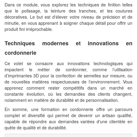
Dans ce module, vous explorez les techniques de finition telles
que le polissage, la teinture des tranches, et les coutures
décoratives. Le but est d'élever votre niveau de précision et de
minutie, en vous apprenant à soigner chaque détail pour offrir un
produit fini irréprochable.
Techniques modernes et innovations en
cordonnerie
Ce volet se consacre aux innovations technologiques qui
impactent le métier de cordonnier, comme l’utilisation
d’imprimantes 3D pour la confection de semelles sur mesure, ou
de nouvelles matières respectueuses de l’environnement. Vous
apprenez comment rester compétitifs dans un marché en
constante évolution, où les demandes des clients changent,
notamment en matière de durabilité et de personnalisation.
En somme, une formation en cordonnerie offre un parcours
complet et diversifié qui permet de devenir un artisan qualifié,
capable de répondre aux demandes variées d'une clientèle en
quête de qualité et de durabilité.