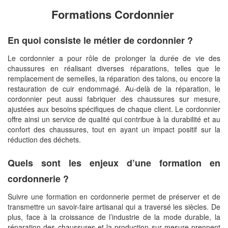
Formations Cordonnier
En quoi consiste le métier de cordonnier ?
Le cordonnier a pour rôle de prolonger la durée de vie des
chaussures en réalisant diverses réparations, telles que le
remplacement de semelles, la réparation des talons, ou encore la
restauration de cuir endommagé. Au-delà de la réparation, le
cordonnier peut aussi fabriquer des chaussures sur mesure,
ajustées aux besoins spécifiques de chaque client. Le cordonnier
offre ainsi un service de qualité qui contribue à la durabilité et au
confort des chaussures, tout en ayant un impact positif sur la
réduction des déchets.
Quels sont les enjeux d’une formation en
cordonnerie ?
Suivre une formation en cordonnerie permet de préserver et de
transmettre un savoir-faire artisanal qui a traversé les siècles. De
plus, face à la croissance de l’industrie de la mode durable, la
réparation des chaussures et la production sur mesure prennent