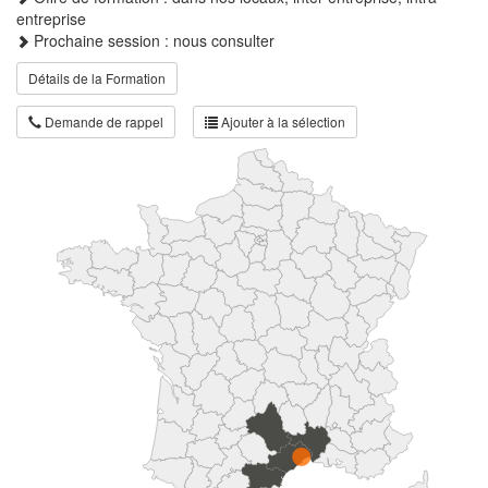
entreprise
Prochaine session : nous consulter
Détails de la Formation
Demande de rappel
Ajouter à la sélection