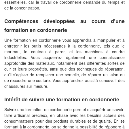
essentielles, car le travail de cordonnerie demande du temps et
de la concentration.
Compétences développées au cours d’une
formation en cordonnerie
Une formation en cordonnerie vous apprendra à manipuler et à
entretenir les outils nécessaires à la cordonnerie, tels que le
marteau, le couteau à parer, et les machines à coudre
industrielles. Vous acquerrez également une connaissance
approfondie des matériaux, notamment des différentes sortes de
cuir et leurs propriétés, ainsi que des techniques de réparation,
qu’il s’agisse de remplacer une semelle, de réparer un talon ou
de recoudre une couture. Vous apprendrez aussi à concevoir des
chaussures sur mesure.
Intérêt de suivre une formation en cordonnerie
Suivre une formation en cordonnerie permet d’acquérir un savoir-
faire artisanal précieux, en phase avec les besoins actuels des
consommateurs pour des produits durables et de qualité. En se
formant à la cordonnerie, on se donne la possibilité de répondre à