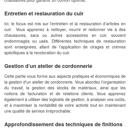
chaussures pour garantir un confort optimal.
Entretien et restauration du cuir
Ici, le focus est mis sur l'entretien et la restauration d’articles en
cuir. Vous apprenez à nettoyer, nourrir et redonner vie à des
chaussures, sacs ou autres accessoires en cuir, souvent
endommagés ou usés. Différentes techniques de restauration
sont enseignées, allant de l’application de cirages et crèmes
spécifiques à la recoloration du cuir.
Gestion d’un atelier de cordonnerie
Cette partie vous forme aux aspects pratiques et économiques de
la gestion d'un atelier de cordonnerie. Vous abordez l’organisation
du travail, la gestion des stocks de matériaux, ainsi que les
notions de facturation et de relations clients. Vous apprenez
également à utiliser des logiciels de gestion, à analyser vos coûts,
et à maximiser la rentabilité de votre activité tout en maintenant
une qualité de service irréprochable.
Approfondissement des techniques de finitions