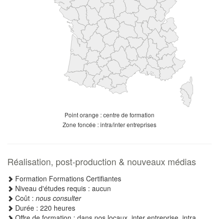
Point orange : centre de formation
Zone foncée : intra/inter entreprises
Réalisation, post-production & nouveaux médias
Formation Formations Certifiantes
Niveau d'études requis : aucun
Coût :
nous consulter
Durée : 220 heures
Offre de formation : dans nos locaux, inter entreprise, intra