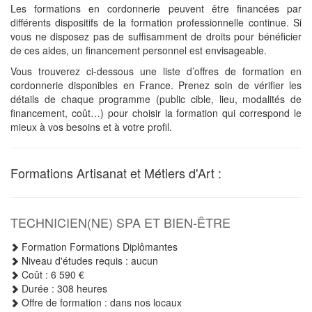
Les formations en cordonnerie peuvent être financées par
différents dispositifs de la formation professionnelle continue. Si
vous ne disposez pas de suffisamment de droits pour bénéficier
de ces aides, un financement personnel est envisageable.
Vous trouverez ci-dessous une liste d’offres de formation en
cordonnerie disponibles en France. Prenez soin de vérifier les
détails de chaque programme (public cible, lieu, modalités de
financement, coût…) pour choisir la formation qui correspond le
mieux à vos besoins et à votre profil.
Formations Artisanat et Métiers d'Art :
TECHNICIEN(NE) SPA ET BIEN-ÊTRE
Formation Formations Diplômantes
Niveau d'études requis : aucun
Coût : 6 590 €
Durée : 308 heures
Offre de formation : dans nos locaux