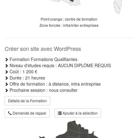
Point orange : centre de formation
Zone foncée : intra/inter entreprises
Créer son site avec WordPress
Formation Formations Qualifiantes
Niveau d'études requis : AUCUN DIPLÔME REQUIS
Coût : 1 200 €
Durée : 21 heures
Offre de formation : à distance, intra entreprise
Prochaine session : nous consulter
Détails de la Formation
Demande de rappel
Ajouter à la sélection