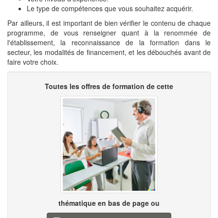
Le type de compétences que vous souhaitez acquérir.
Par ailleurs, il est important de bien vérifier le contenu de chaque
programme, de vous renseigner quant à la renommée de
l'établissement, la reconnaissance de la formation dans le
secteur, les modalités de financement, et les débouchés avant de
faire votre choix.
Toutes les offres de formation de cette
thématique en bas de page ou