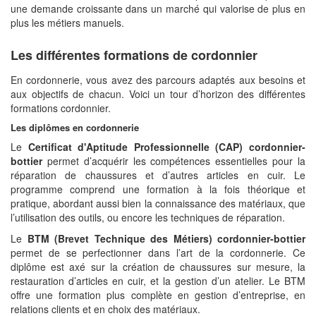
une demande croissante dans un marché qui valorise de plus en
plus les métiers manuels.
Les différentes formations de cordonnier
En cordonnerie, vous avez des parcours adaptés aux besoins et
aux objectifs de chacun. Voici un tour d’horizon des différentes
formations cordonnier.
Les diplômes en cordonnerie
Le
Certificat d'Aptitude Professionnelle (CAP) cordonnier-
bottier
permet d’acquérir les compétences essentielles pour la
réparation de chaussures et d’autres articles en cuir. Le
programme comprend une formation à la fois théorique et
pratique, abordant aussi bien la connaissance des matériaux, que
l’utilisation des outils, ou encore les techniques de réparation.
Le
BTM (Brevet Technique des Métiers) cordonnier-bottier
permet de se perfectionner dans l’art de la cordonnerie. Ce
diplôme est axé sur la création de chaussures sur mesure, la
restauration d’articles en cuir, et la gestion d’un atelier. Le BTM
offre une formation plus complète en gestion d’entreprise, en
relations clients et en choix des matériaux.