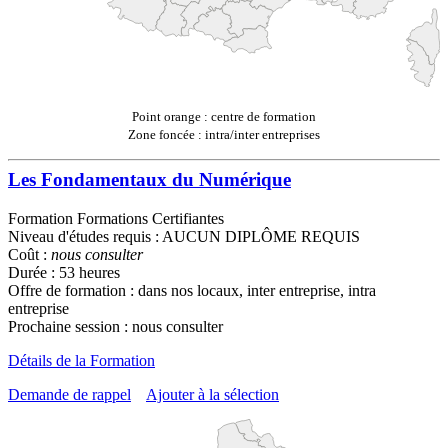
Point orange : centre de formation
Zone foncée : intra/inter entreprises
Les Fondamentaux du Numérique
Formation Formations Certifiantes
Niveau d'études requis : AUCUN DIPLÔME REQUIS
Coût :
nous consulter
Durée : 53 heures
Offre de formation : dans nos locaux, inter entreprise, intra
entreprise
Prochaine session : nous consulter
Détails de la Formation
Demande de rappel
Ajouter à la sélection