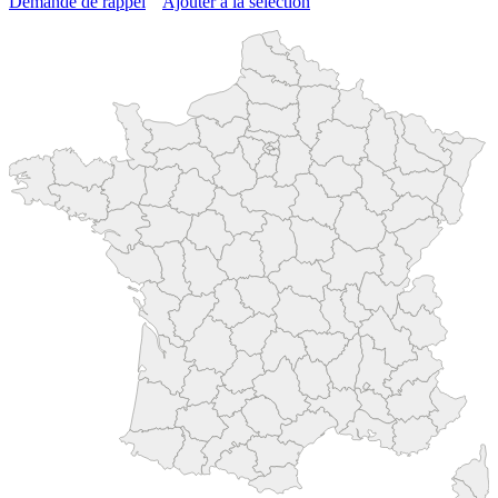
Demande de rappel
Ajouter à la sélection