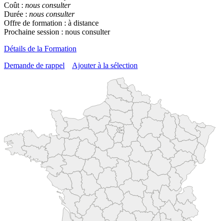
Coût :
nous consulter
Durée :
nous consulter
Offre de formation : à distance
Prochaine session : nous consulter
Détails de la Formation
Demande de rappel
Ajouter à la sélection