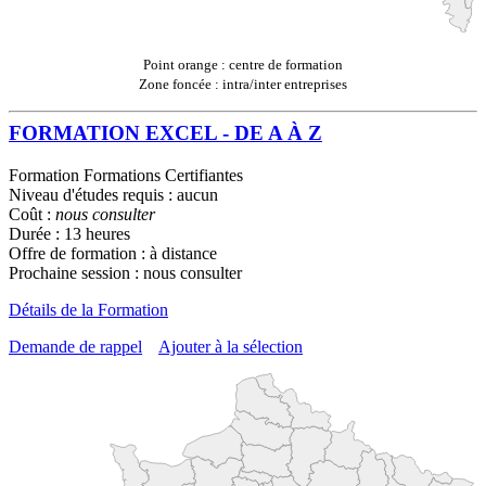
Point orange : centre de formation
Zone foncée : intra/inter entreprises
FORMATION EXCEL - DE A À Z
Formation Formations Certifiantes
Niveau d'études requis : aucun
Coût :
nous consulter
Durée : 13 heures
Offre de formation : à distance
Prochaine session : nous consulter
Détails de la Formation
Demande de rappel
Ajouter à la sélection