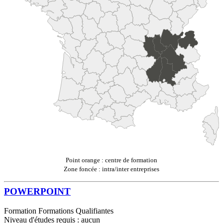
Point orange : centre de formation
Zone foncée : intra/inter entreprises
POWERPOINT
Formation Formations Qualifiantes
Niveau d'études requis : aucun