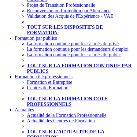
Projet de Transition Professionnelle
Reconversion ou Promotion par Alternance
Validation des Acquis de l'Expérience - VAE
TOUT SUR LES DISPOSITIFS DE
FORMATION
Formation par publics
La formation continue pour les salariés du privé
La formation continue pour les demandeurs d'emploi
La formation continue pour les salariés du public
TOUT SUR LA FORMATION CONTINUE PAR
PUBLICS
Formation côté professionnels
Formation et Entreprise
Centres de Formation
TOUT SUR LA FORMATION COTE
PROFESSIONNELS
Actualités
Actualité de la Formation Professionnelle
Actualité des Centres de Formation
TOUT SUR L'ACTUALITE DE LA