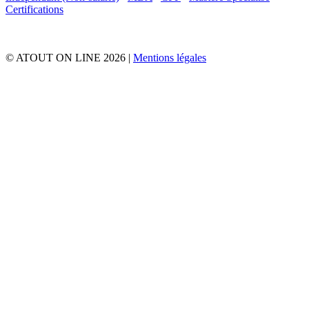
Certifications
© ATOUT ON LINE 2026 |
Mentions légales