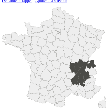
Demande de rappel
Ajouter à la sélection