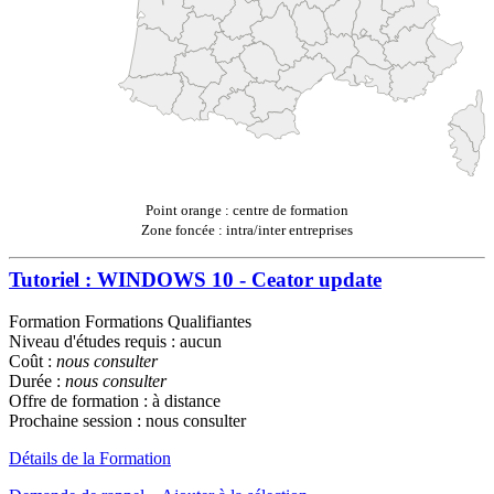
Point orange : centre de formation
Zone foncée : intra/inter entreprises
Tutoriel : WINDOWS 10 - Ceator update
Formation Formations Qualifiantes
Niveau d'études requis : aucun
Coût :
nous consulter
Durée :
nous consulter
Offre de formation : à distance
Prochaine session : nous consulter
Détails de la Formation