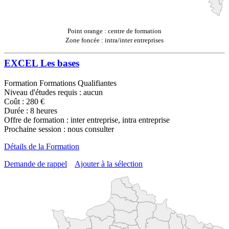
Point orange : centre de formation
Zone foncée : intra/inter entreprises
EXCEL Les bases
Formation Formations Qualifiantes
Niveau d'études requis : aucun
Coût : 280 €
Durée : 8 heures
Offre de formation : inter entreprise, intra entreprise
Prochaine session : nous consulter
Détails de la Formation
Demande de rappel
Ajouter à la sélection