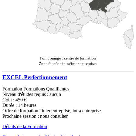
Point orange : centre de formation
Zone foncée : intra/inter entreprises
EXCEL Perfectionnement
Formation Formations Qualifiantes
Niveau d'études requis : aucun
Coût : 450 €
Durée : 14 heures
Offre de formation : inter entreprise, intra entreprise
Prochaine session : nous consulter
Détails de la Formation