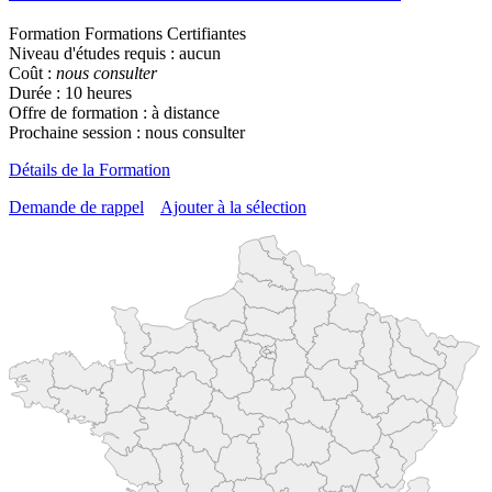
Formation Formations Certifiantes
Niveau d'études requis : aucun
Coût :
nous consulter
Durée : 10 heures
Offre de formation : à distance
Prochaine session : nous consulter
Détails de la Formation
Demande de rappel
Ajouter à la sélection