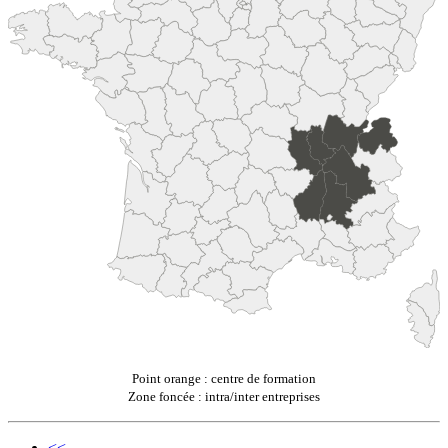
Point orange : centre de formation
Zone foncée : intra/inter entreprises
<<