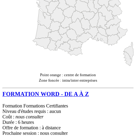
Point orange : centre de formation
Zone foncée : intra/inter entreprises
FORMATION WORD - DE A À Z
Formation Formations Certifiantes
Niveau d'études requis : aucun
Coût :
nous consulter
Durée : 6 heures
Offre de formation : à distance
Prochaine session : nous consulter