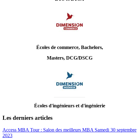
Écoles de commerce, Bachelors,
Masters, DCG/DSCG
Écoles d'ingénieurs et d'ingénierie
Les derniers articles
Access MBA Tour : Salon des meilleurs MBA Samedi 30 septembre
2023