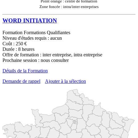
Point orange : centre de formation
Zone foncée : intra/inter entreprises
WORD INITIATION
Formation Formations Qualifiantes
Niveau d'études requis : aucun
Coût : 250 €
Durée : 8 heures
Offre de formation : inter entreprise, intra entreprise
Prochaine session : nous consulter
Détails de la Formation
Demande de rappel
Ajouter à la sélection