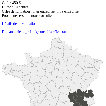
Coût : 450 €
Durée : 14 heures
Offre de formation : inter entreprise, intra entreprise
Prochaine session : nous consulter
Détails de la Formation
Demande de rappel
Ajouter à la sélection