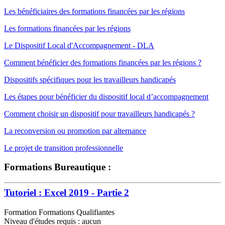
Les bénéficiaires des formations financées par les régions
Les formations financées par les régions
Le Dispositif Local d'Accompagnement - DLA
Comment bénéficier des formations financées par les régions ?
Dispositifs spécifiques pour les travailleurs handicapés
Les étapes pour bénéficier du dispositif local d’accompagnement
Comment choisir un dispositif pour travailleurs handicapés ?
La reconversion ou promotion par alternance
Le projet de transition professionnelle
Formations Bureautique :
Tutoriel : Excel 2019 - Partie 2
Formation Formations Qualifiantes
Niveau d'études requis : aucun