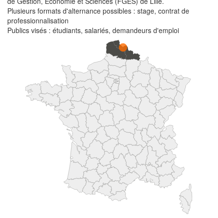
de Gestion, Économie et Sciences (FGES) de Lille.
Plusieurs formats d'alternance possibles : stage, contrat de
professionnalisation
Publics visés : étudiants, salariés, demandeurs d'emploi