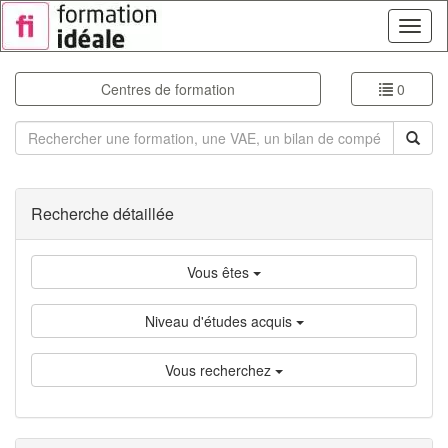
Toggl
naviga
Centres de formation
0
Rechercher
Recherche détaillée
Vous êtes
Niveau d'études acquis
Vous recherchez