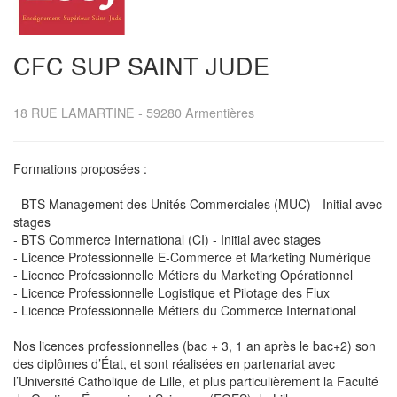
CFC SUP SAINT JUDE
18 RUE LAMARTINE
-
59280
Armentières
Formations proposées :
- BTS Management des Unités Commerciales (MUC) - Initial avec
stages
- BTS Commerce International (CI) - Initial avec stages
- Licence Professionnelle E-Commerce et Marketing Numérique
- Licence Professionnelle Métiers du Marketing Opérationnel
- Licence Professionnelle Logistique et Pilotage des Flux
- Licence Professionnelle Métiers du Commerce International
Nos licences professionnelles (bac + 3, 1 an après le bac+2) son
des diplômes d’État, et sont réalisées en partenariat avec
l’Université Catholique de Lille, et plus particulièrement la Faculté