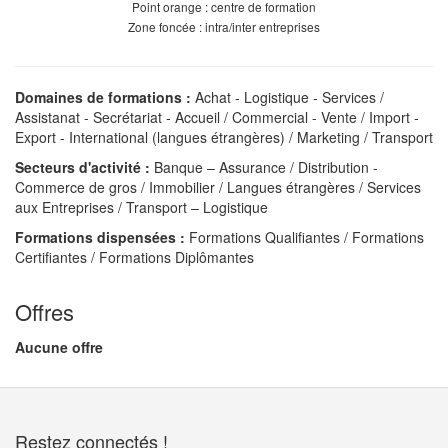
Point orange : centre de formation
Zone foncée : intra/inter entreprises
Domaines de formations :
Achat - Logistique - Services /
Assistanat - Secrétariat - Accueil / Commercial - Vente / Import -
Export - International (langues étrangères) / Marketing / Transport
Secteurs d'activité :
Banque – Assurance / Distribution -
Commerce de gros / Immobilier / Langues étrangères / Services
aux Entreprises / Transport – Logistique
Formations dispensées :
Formations Qualifiantes / Formations
Certifiantes / Formations Diplômantes
Offres
Aucune offre
Restez connectés !