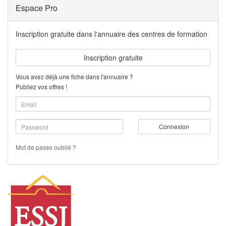
Espace Pro
Inscription gratuite dans l'annuaire des centres de formation
Inscription gratuite
Vous avez déjà une fiche dans l'annuaire ?
Publiez vos offres !
Connexion
Mot de passe oublié ?