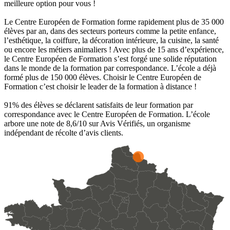
meilleure option pour vous !
Le Centre Européen de Formation forme rapidement plus de 35 000
élèves par an, dans des secteurs porteurs comme la petite enfance,
l’esthétique, la coiffure, la décoration intérieure, la cuisine, la santé
ou encore les métiers animaliers ! Avec plus de 15 ans d’expérience,
le Centre Européen de Formation s’est forgé une solide réputation
dans le monde de la formation par correspondance. L’école a déjà
formé plus de 150 000 élèves. Choisir le Centre Européen de
Formation c’est choisir le leader de la formation à distance !
91% des élèves se déclarent satisfaits de leur formation par
correspondance avec le Centre Européen de Formation. L’école
arbore une note de 8,6/10 sur Avis Vérifiés, un organisme
indépendant de récolte d’avis clients.