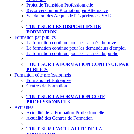
Projet de Transition Professionnelle
Reconversion ou Promotion par Alternance
Validation des Acquis de l'Expérience - VAE
TOUT SUR LES DISPOSITIFS DE
FORMATION
Formation par publics
La formation continue pour les salariés du privé
La formation continue pour les demandeurs d'emploi
La formation continue pour les salariés du public
TOUT SUR LA FORMATION CONTINUE PAR
PUBLICS
Formation côté professionnels
Formation et Entreprise
Centres de Formation
TOUT SUR LA FORMATION COTE
PROFESSIONNELS
Actualités
Actualité de la Formation Professionnelle
Actualité des Centres de Formation
TOUT SUR L'ACTUALITE DE LA