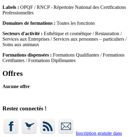
Labels :
OPQF / RNCP - Répertoire National des Certifications
Professionnelles
Domaines de formations :
Toutes les fonctions
Secteurs d'activité :
Esthétique et cosmétique / Restauration /
Services aux Entreprises / Services aux personnes – particuliers /
Soins aux animaux
Formations dispensées :
Formations Qualifiantes / Formations
Certifiantes / Formations Diplômantes
Offres
Aucune offre
Restez connectés !
Inscription gratuite dans