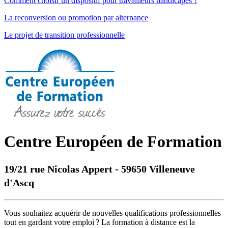
Comment choisir un dispositif pour travailleurs handicapés ?
La reconversion ou promotion par alternance
Le projet de transition professionnelle
Centre Européen de Formation
19/21 rue Nicolas Appert
-
59650
Villeneuve
d'Ascq
Vous souhaitez acquérir de nouvelles qualifications professionnelles
tout en gardant votre emploi ? La formation à distance est la