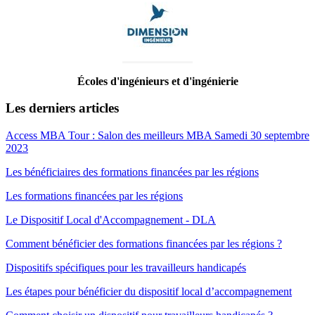
Écoles d'ingénieurs et d'ingénierie
Les derniers articles
Access MBA Tour : Salon des meilleurs MBA Samedi 30 septembre
2023
Les bénéficiaires des formations financées par les régions
Les formations financées par les régions
Le Dispositif Local d'Accompagnement - DLA
Comment bénéficier des formations financées par les régions ?
Dispositifs spécifiques pour les travailleurs handicapés
Les étapes pour bénéficier du dispositif local d’accompagnement