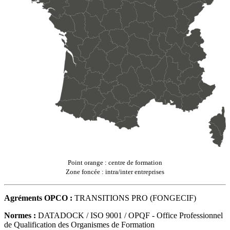
Point orange : centre de formation
Zone foncée : intra/inter entreprises
Agréments OPCO :
TRANSITIONS PRO (FONGECIF)
Normes :
DATADOCK / ISO 9001 / OPQF - Office Professionnel
de Qualification des Organismes de Formation