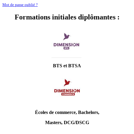
Mot de passe oublié ?
Formations initiales diplômantes :
BTS et BTSA
Écoles de commerce, Bachelors,
Masters, DCG/DSCG