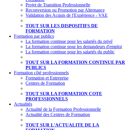
Projet de Transition Professionnelle
Reconversion ou Promotion par Alternance
Validation des Acquis de l'Expérience - VAE
TOUT SUR LES DISPOSITIFS DE
FORMATION
Formation par publics
La formation continue pour les salariés du privé
La formation continue pour les demandeurs d'emploi
La formation continue pour les salariés du public
TOUT SUR LA FORMATION CONTINUE PAR
PUBLICS
Formation côté professionnels
Formation et Entreprise
Centres de Formation
TOUT SUR LA FORMATION COTE
PROFESSIONNELS
Actualités
Actualité de la Formation Professionnelle
Actualité des Centres de Formation
TOUT SUR L'ACTUALITE DE LA