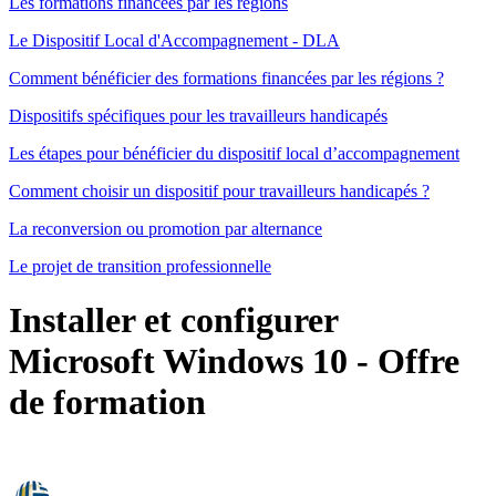
Les formations financées par les régions
Le Dispositif Local d'Accompagnement - DLA
Comment bénéficier des formations financées par les régions ?
Dispositifs spécifiques pour les travailleurs handicapés
Les étapes pour bénéficier du dispositif local d’accompagnement
Comment choisir un dispositif pour travailleurs handicapés ?
La reconversion ou promotion par alternance
Le projet de transition professionnelle
Installer et configurer
Microsoft Windows 10
- Offre
de formation