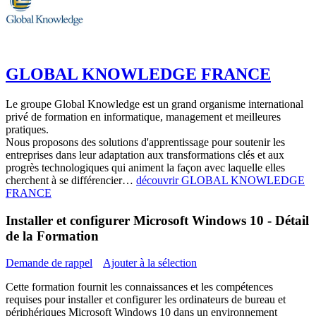
GLOBAL KNOWLEDGE FRANCE
Le groupe Global Knowledge est un grand organisme international
privé de formation en informatique, management et meilleures
pratiques.
Nous proposons des solutions d'apprentissage pour soutenir les
entreprises dans leur adaptation aux transformations clés et aux
progrès technologiques qui animent la façon avec laquelle elles
cherchent à se différencier…
découvrir GLOBAL KNOWLEDGE
FRANCE
Installer et configurer Microsoft Windows 10 - Détail
de la Formation
Demande de rappel
Ajouter à la sélection
Cette formation fournit les connaissances et les compétences
requises pour installer et configurer les ordinateurs de bureau et
périphériques Microsoft Windows 10 dans un environnement