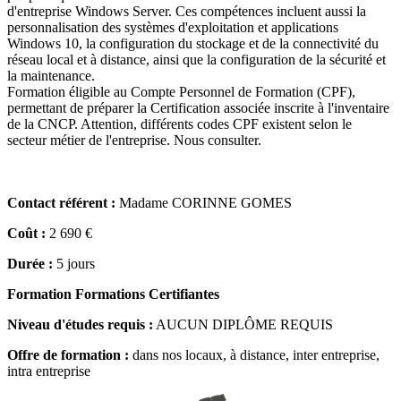
d'entreprise Windows Server. Ces compétences incluent aussi la
personnalisation des systèmes d'exploitation et applications
Windows 10, la configuration du stockage et de la connectivité du
réseau local et à distance, ainsi que la configuration de la sécurité et
la maintenance.
Formation éligible au Compte Personnel de Formation (CPF),
permettant de préparer la Certification associée inscrite à l'inventaire
de la CNCP. Attention, différents codes CPF existent selon le
secteur métier de l'entreprise. Nous consulter.
Contact référent :
Madame CORINNE GOMES
Coût :
2 690 €
Durée :
5 jours
Formation Formations Certifiantes
Niveau d'études requis :
AUCUN DIPLÔME REQUIS
Offre de formation :
dans nos locaux, à distance, inter entreprise,
intra entreprise