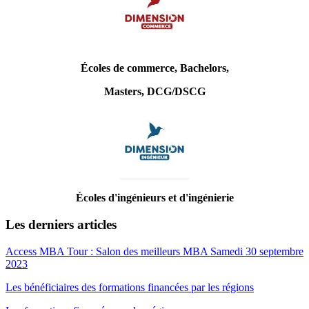
Écoles de commerce, Bachelors,
Masters, DCG/DSCG
Écoles d'ingénieurs et d'ingénierie
Les derniers articles
Access MBA Tour : Salon des meilleurs MBA Samedi 30 septembre
2023
Les bénéficiaires des formations financées par les régions