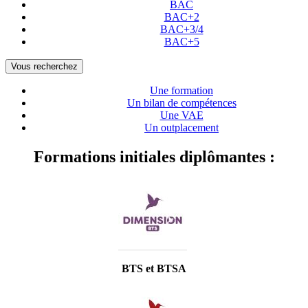
BAC
BAC+2
BAC+3/4
BAC+5
Vous recherchez
Une formation
Un bilan de compétences
Une VAE
Un outplacement
Formations initiales diplômantes :
BTS et BTSA