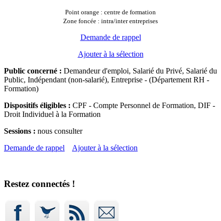
Point orange : centre de formation
Zone foncée : intra/inter entreprises
Demande de rappel
Ajouter à la sélection
Public concerné :
Demandeur d'emploi, Salarié du Privé, Salarié du
Public, Indépendant (non-salarié), Entreprise - (Département RH -
Formation)
Dispositifs éligibles :
CPF - Compte Personnel de Formation, DIF -
Droit Individuel à la Formation
Sessions :
nous consulter
Demande de rappel
Ajouter à la sélection
Restez connectés !