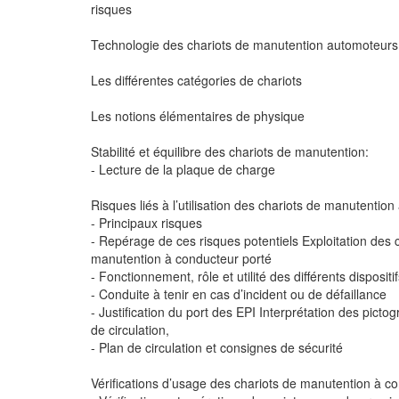
risques
Technologie des chariots de manutention automoteurs
Les différentes catégories de chariots
Les notions élémentaires de physique
Stabilité et équilibre des chariots de manutention:
- Lecture de la plaque de charge
Risques liés à l’utilisation des chariots de manutention
- Principaux risques
- Repérage de ces risques potentiels Exploitation des 
manutention à conducteur porté
- Fonctionnement, rôle et utilité des différents dispositi
- Conduite à tenir en cas d’incident ou de défaillance
- Justification du port des EPI Interprétation des pic
de circulation,
- Plan de circulation et consignes de sécurité
Vérifications d’usage des chariots de manutention à co