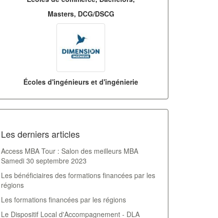
Masters, DCG/DSCG
Écoles d'ingénieurs et d'ingénierie
Les derniers articles
Access MBA Tour : Salon des meilleurs MBA
Samedi 30 septembre 2023
Les bénéficiaires des formations financées par les
régions
Les formations financées par les régions
Le Dispositif Local d'Accompagnement - DLA