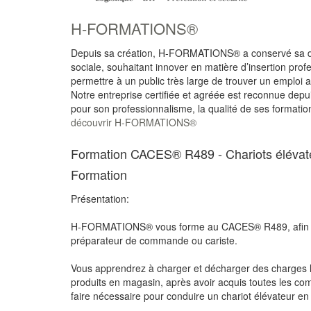
H-FORMATIONS®
Depuis sa création, H-FORMATIONS® a conservé sa 
sociale, souhaitant innover en matière d’insertion prof
permettre à un public très large de trouver un emploi
Notre entreprise certifiée et agréée est reconnue depu
pour son professionnalisme, la qualité de ses forma
découvrir H-FORMATIONS®
Formation CACES® R489 - Chariots élévateu
Formation
Présentation:
H-FORMATIONS® vous forme au CACES® R489, afin 
préparateur de commande ou cariste.
Vous apprendrez à charger et décharger des charges l
produits en magasin, après avoir acquis toutes les com
faire nécessaire pour conduire un chariot élévateur en 