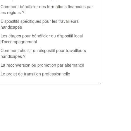
Comment bénéficier des formations financées par
les régions ?
Dispositifs spécifiques pour les travailleurs
handicapés
Les étapes pour bénéficier du dispositif local
d’accompagnement
Comment choisir un dispositif pour travailleurs
handicapés ?
La reconversion ou promotion par alternance
Le projet de transition professionnelle