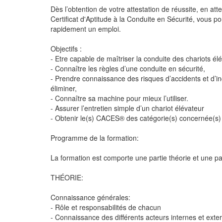
Dès l’obtention de votre attestation de réussite, en att
Certificat d'Aptitude à la Conduite en Sécurité, vous po
rapidement un emploi.
Objectifs :
- Etre capable de maîtriser la conduite des chariots él
- Connaître les règles d’une conduite en sécurité,
- Prendre connaissance des risques d’accidents et d’in
éliminer,
- Connaître sa machine pour mieux l’utiliser.
- Assurer l’entretien simple d’un chariot élévateur
- Obtenir le(s) CACES® des catégorie(s) concernée(s)
Programme de la formation:
La formation est comporte une partie théorie et une par
THÉORIE:
Connaissance générales:
- Rôle et responsabilités de chacun
- Connaissance des différents acteurs internes et ext