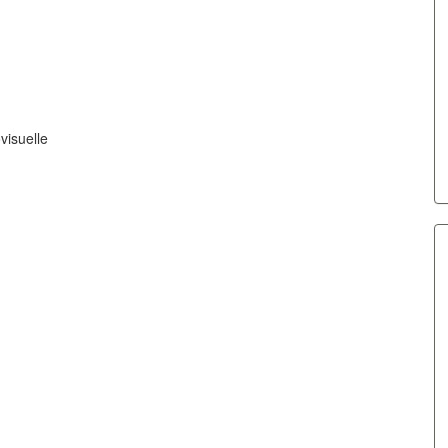
visuelle