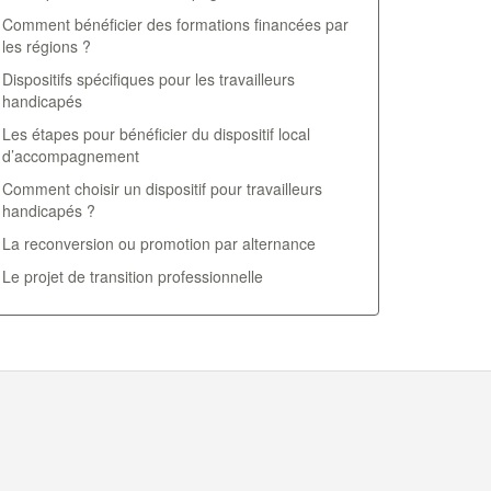
Comment bénéficier des formations financées par
les régions ?
Dispositifs spécifiques pour les travailleurs
handicapés
Les étapes pour bénéficier du dispositif local
d’accompagnement
Comment choisir un dispositif pour travailleurs
handicapés ?
La reconversion ou promotion par alternance
Le projet de transition professionnelle