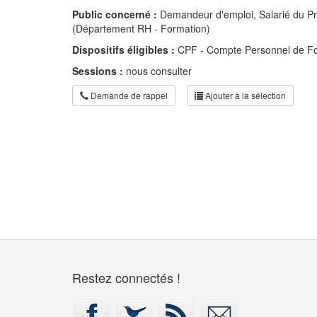
Public concerné :
Demandeur d'emploi, Salarié du Pri
(Département RH - Formation)
Dispositifs éligibles :
CPF - Compte Personnel de F
Sessions :
nous consulter
Demande de rappel
Ajouter à la sélection
Restez connectés !