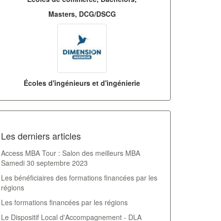
Masters, DCG/DSCG
Écoles d'ingénieurs et d'ingénierie
Les derniers articles
Access MBA Tour : Salon des meilleurs MBA
Samedi 30 septembre 2023
Les bénéficiaires des formations financées par les
régions
Les formations financées par les régions
Le Dispositif Local d'Accompagnement - DLA