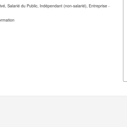
vé, Salarié du Public, Indépendant (non-salarié), Entreprise -
ormation