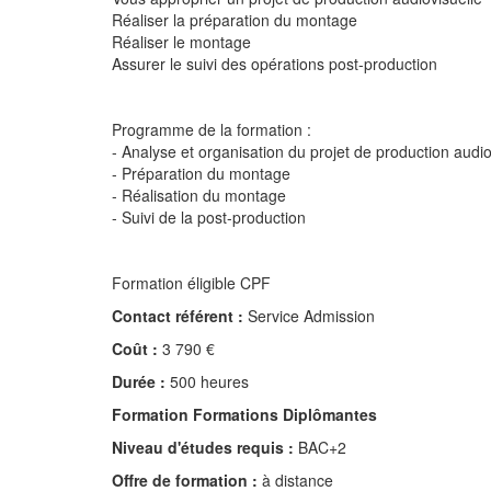
Réaliser la préparation du montage
Réaliser le montage
Assurer le suivi des opérations post-production
Programme de la formation :
- Analyse et organisation du projet de production audio
- Préparation du montage
- Réalisation du montage
- Suivi de la post-production
Formation éligible CPF
Contact référent :
Service Admission
Coût :
3 790 €
Durée :
500 heures
Formation Formations Diplômantes
Niveau d'études requis :
BAC+2
Offre de formation :
à distance