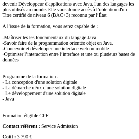
devenir Développeur d'applications avec Java, l'un des langages les
plus utilisés au monde. Elle vous donne accès à l’obtention d'un
Titre certifié de niveau 6 (BAC+3) reconnu par l’État.
A l’issue de la formation, vous serez capable de :
-Maîtriser les les fondamentaux du langage Java
-Savoir faire de la programmation orientée objet en Java.
-Concevoir et développer une interface web ou mobile
-Optimiser l’interaction entre l’interface et une ou plusieurs bases de
données
Programme de la formation :
- La conception d'une solution digitale
- La démarche ui/ux d'une solution digitale
- Le développement d'une solution digitale
- Java
Formation éligible CPF
Contact référent :
Service Admission
Coût :
3 790 €