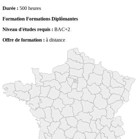
Durée :
500 heures
Formation Formations Diplômantes
Niveau d'études requis :
BAC+2
Offre de formation :
à distance