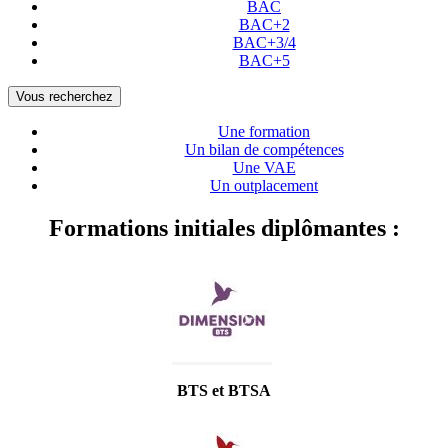
BAC
BAC+2
BAC+3/4
BAC+5
Vous recherchez
Une formation
Un bilan de compétences
Une VAE
Un outplacement
Formations initiales diplômantes :
BTS et BTSA