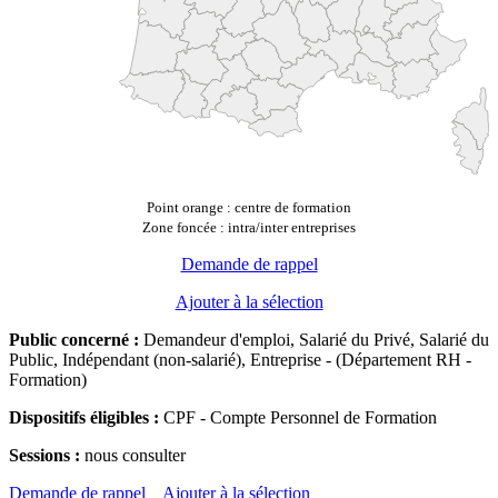
Point orange : centre de formation
Zone foncée : intra/inter entreprises
Demande de rappel
Ajouter à la sélection
Public concerné :
Demandeur d'emploi, Salarié du Privé, Salarié du
Public, Indépendant (non-salarié), Entreprise - (Département RH -
Formation)
Dispositifs éligibles :
CPF - Compte Personnel de Formation
Sessions :
nous consulter
Demande de rappel
Ajouter à la sélection