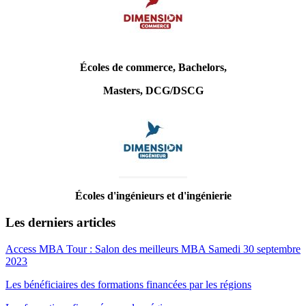
Écoles de commerce, Bachelors,
Masters, DCG/DSCG
Écoles d'ingénieurs et d'ingénierie
Les derniers articles
Access MBA Tour : Salon des meilleurs MBA Samedi 30 septembre
2023
Les bénéficiaires des formations financées par les régions