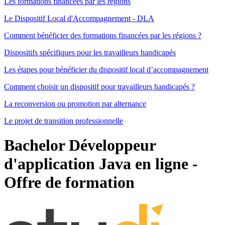
Les formations financées par les régions
Le Dispositif Local d'Accompagnement - DLA
Comment bénéficier des formations financées par les régions ?
Dispositifs spécifiques pour les travailleurs handicapés
Les étapes pour bénéficier du dispositif local d’accompagnement
Comment choisir un dispositif pour travailleurs handicapés ?
La reconversion ou promotion par alternance
Le projet de transition professionnelle
Bachelor Développeur
d'application Java en ligne
-
Offre de formation