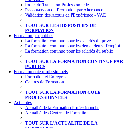
Projet de Transition Professionnelle
Reconversion ou Promotion par Alternance
Validation des Acquis de l'Expérience - VAE
TOUT SUR LES DISPOSITIFS DE
FORMATION
Formation par publics
La formation continue pour les salariés du privé
La formation continue pour les demandeurs d'emploi
La formation continue pour les salariés du public
TOUT SUR LA FORMATION CONTINUE PAR
PUBLICS
Formation côté professionnels
Formation et Entreprise
Centres de Formation
TOUT SUR LA FORMATION COTE
PROFESSIONNELS
Actualités
Actualité de la Formation Professionnelle
Actualité des Centres de Formation
TOUT SUR L'ACTUALITE DE LA