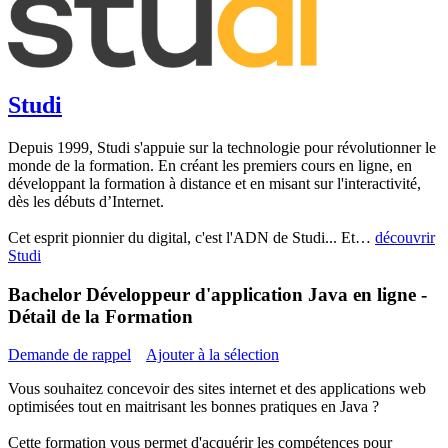
Studi
Depuis 1999, Studi s'appuie sur la technologie pour révolutionner le
monde de la formation. En créant les premiers cours en ligne, en
développant la formation à distance et en misant sur l'interactivité,
dès les débuts d’Internet.
Cet esprit pionnier du digital, c'est l'ADN de Studi... Et…
découvrir
Studi
Bachelor Développeur d'application Java en ligne -
Détail de la Formation
Demande de rappel
Ajouter à la sélection
Vous souhaitez concevoir des sites internet et des applications web
optimisées tout en maitrisant les bonnes pratiques en Java ?
Cette formation vous permet d'acquérir les compétences pour